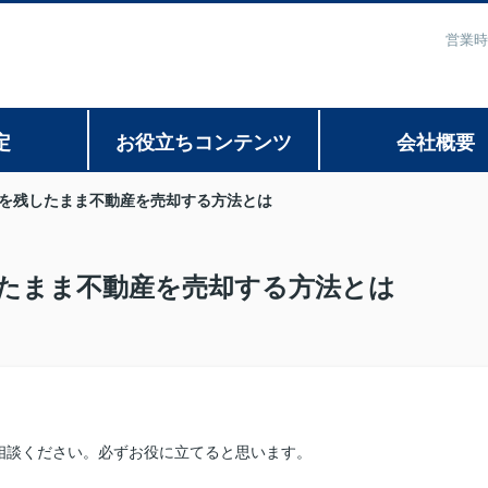
営業時
定
お役立ちコンテンツ
会社概要
を残したまま不動産を売却する方法とは
たまま不動産を売却する方法とは
相談ください。必ずお役に立てると思います。