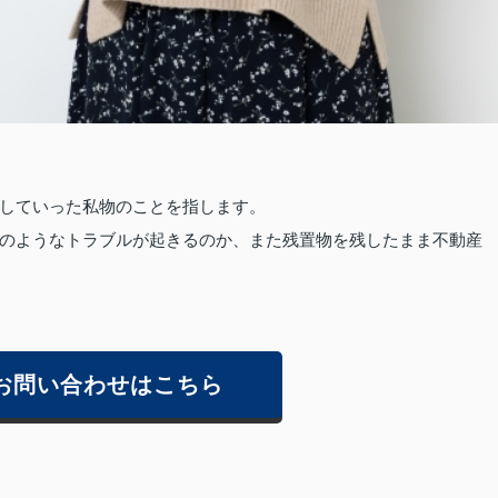
していった私物のことを指します。
のようなトラブルが起きるのか、また残置物を残したまま不動産
お問い合わせはこちら