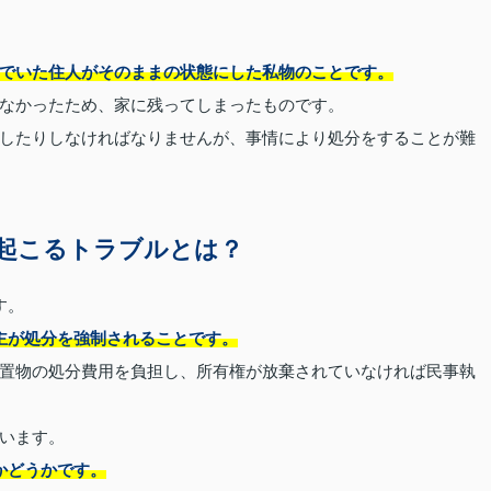
でいた住人がそのままの状態にした私物のことです。
なかったため、家に残ってしまったものです。
したりしなければなりませんが、事情により処分をすることが難
起こるトラブルとは？
す。
主が処分を強制されることです。
置物の処分費用を負担し、所有権が放棄されていなければ民事執
います。
かどうかです。