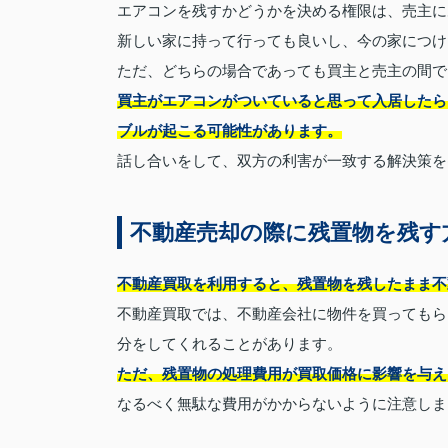
エアコンを残すかどうかを決める権限は、売主に
新しい家に持って行っても良いし、今の家につけ
ただ、どちらの場合であっても買主と売主の間で
買主がエアコンがついていると思って入居したら
ブルが起こる可能性があります。
話し合いをして、双方の利害が一致する解決策を
不動産売却の際に残置物を残す
不動産買取を利用すると、残置物を残したまま不
不動産買取では、不動産会社に物件を買ってもら
分をしてくれることがあります。
ただ、残置物の処理費用が買取価格に影響を与え
なるべく無駄な費用がかからないように注意しま