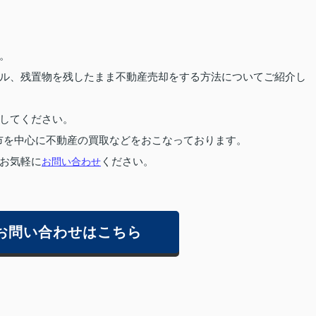
。
ル、残置物を残したまま不動産売却をする方法についてご紹介し
してください。
市を中心に不動産の買取などをおこなっております。
お気軽に
お問い合わせ
ください。
お問い合わせはこちら