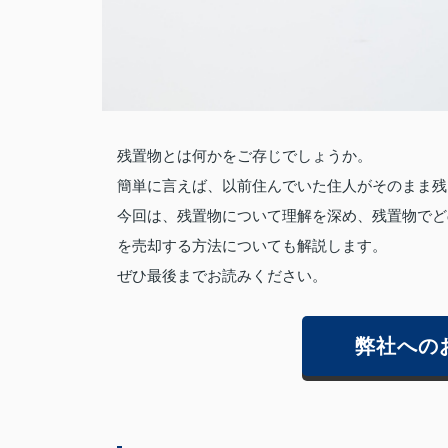
残置物とは何かをご存じでしょうか。
簡単に言えば、以前住んでいた住人がそのまま残
今回は、残置物について理解を深め、残置物でど
を売却する方法についても解説します。
ぜひ最後までお読みください。
弊社への