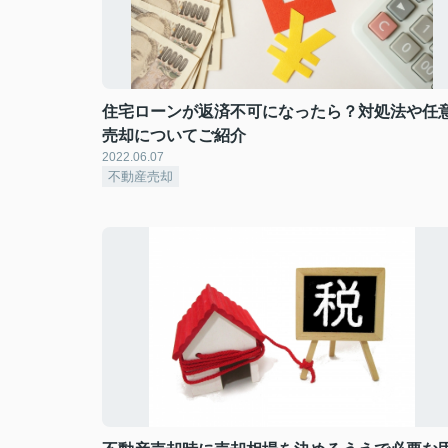
住宅ローンが返済不可になったら？対処法や任
売却についてご紹介
2022.06.07
不動産売却