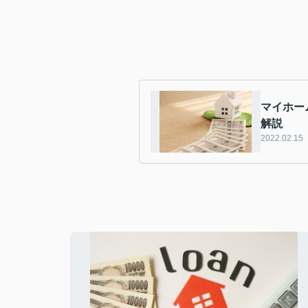
マイホー
解説
2022.02.15