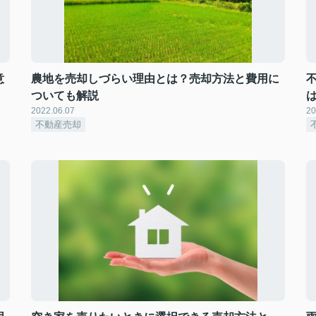
意
農地を売却しづらい理由とは？売却方法と費用に
ついても解説
2022.06.07
20
不動産売却