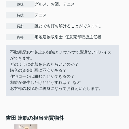
グルメ、お酒、テニス
趣味
テニス
特技
誰とでも打ち解けることができます。
長所
宅地建物取引士 任意売却取扱主任者
資格
不動産歴10年以上の知識とノウハウで最適なアドバイス
ができます。
どのように売却を進めたらいいのか？
購入の資金計画に不安がある？
住宅ローンは組むことができるの？
相続が発生したけどどうすれば？ など
お客様のお悩みに親身になってお答えいたします。
吉田 達範の担当売買物件