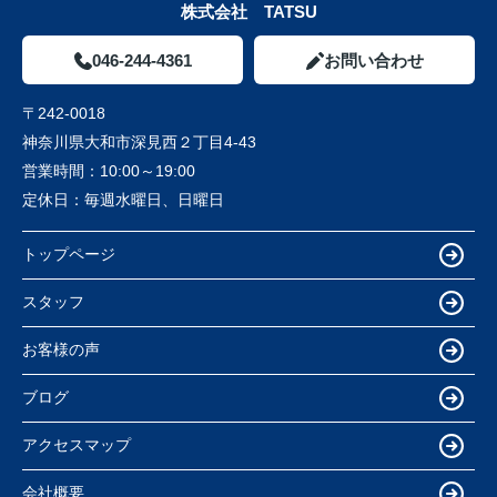
株式会社 TATSU
046-244-4361
お問い合わせ
〒242-0018
神奈川県大和市深見西２丁目4-43
営業時間：
10:00～19:00
定休日：
毎週水曜日、日曜日
トップページ
スタッフ
お客様の声
ブログ
アクセスマップ
会社概要