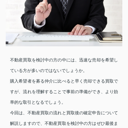
不動産買取を検討中の方の中には、迅速な売却を希望し
ている方が多いのではないでしょうか。
購入希望者を募る仲介に比べると早く売却できる買取で
すが、流れを理解することで事前の準備ができ、より効
率的な取引となるでしょう。
今回は、不動産買取の流れと買取後の確定申告について
解説しますので、不動産買取を検討中の方はぜひ最後ま