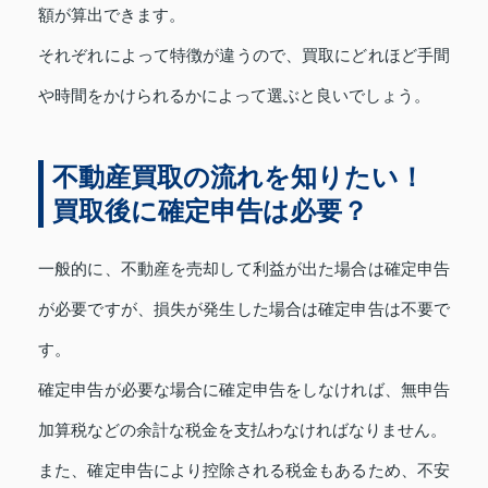
額が算出できます。
それぞれによって特徴が違うので、買取にどれほど手間
や時間をかけられるかによって選ぶと良いでしょう。
不動産買取の流れを知りたい！
買取後に確定申告は必要？
一般的に、不動産を売却して利益が出た場合は確定申告
が必要ですが、損失が発生した場合は確定申告は不要で
す。
確定申告が必要な場合に確定申告をしなければ、無申告
加算税などの余計な税金を支払わなければなりません。
また、確定申告により控除される税金もあるため、不安