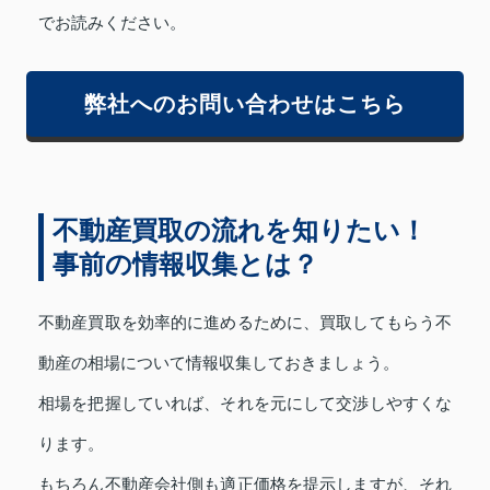
でお読みください。
弊社へのお問い合わせはこちら
不動産買取の流れを知りたい！
事前の情報収集とは？
不動産買取を効率的に進めるために、買取してもらう不
動産の相場について情報収集しておきましょう。
相場を把握していれば、それを元にして交渉しやすくな
ります。
もちろん不動産会社側も適正価格を提示しますが、それ