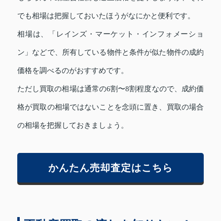
でも相場は把握しておいたほうがなにかと便利です。
相場は、「レインズ・マーケット・インフォメーショ
ン」などで、所有している物件と条件が似た物件の成約
価格を調べるのがおすすめです。
ただし買取の相場は通常の6割〜8割程度なので、成約価
格が買取の相場ではないことを念頭に置き、買取の場合
の相場を把握しておきましょう。
かんたん売却査定はこちら