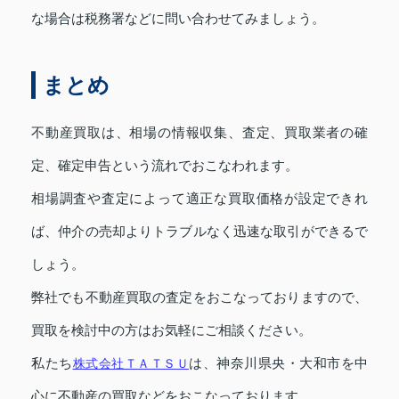
な場合は税務署などに問い合わせてみましょう。
まとめ
不動産買取は、相場の情報収集、査定、買取業者の確
定、確定申告という流れでおこなわれます。
相場調査や査定によって適正な買取価格が設定できれ
ば、仲介の売却よりトラブルなく迅速な取引ができるで
しょう。
弊社でも不動産買取の査定をおこなっておりますので、
買取を検討中の方はお気軽にご相談ください。
私たち
株式会社ＴＡＴＳＵ
は、神奈川県央・大和市を中
心に不動産の買取などをおこなっております。