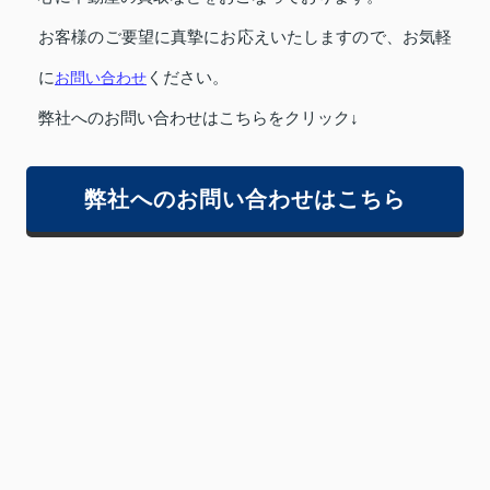
お客様のご要望に真摯にお応えいたしますので、お気軽
に
お問い合わせ
ください。
弊社へのお問い合わせはこちらをクリック↓
弊社へのお問い合わせはこちら