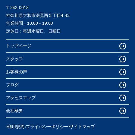
〒242-0018
神奈川県大和市深見西２丁目4-43
営業時間：
10:00～19:00
定休日：
毎週水曜日、日曜日
トップページ
スタッフ
お客様の声
ブログ
アクセスマップ
会社概要
利用規約
プライバシーポリシー
サイトマップ