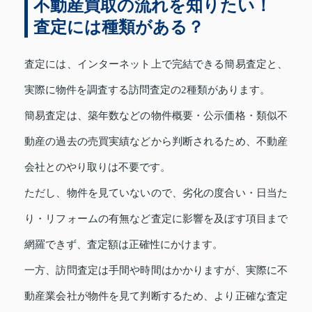
不動産買取の流れを知りたい！
査定には種類がある？
査定には、インターネット上で完結できる簡易査定と、
実際に物件を調査する訪問査定の2種類があります。
簡易査定は、築年数などの物件概要・公示価格・類似不
動産の過去の売買実績などから判断されるため、不動産
会社とのやり取りは不要です。
ただし、物件を見ていないので、劣化の度合い・日当た
り・リフォームの有無など査定に影響を及ぼす項目まで
網羅できず、査定額は正確性にかけます。
一方、訪問査定は手間や時間はかかりますが、実際に不
動産業会社が物件を見て判断するため、より正確な査定