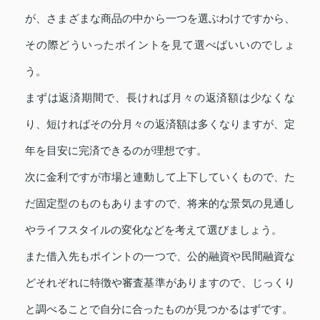
が、さまざまな商品の中から一つを選ぶわけですから、
その際どういったポイントを見て選べばいいのでしょ
う。
まずは返済期間で、長ければ月々の返済額は少なくな
り、短ければその分月々の返済額は多くなりますが、定
年を目安に完済できるのが理想です。
次に金利ですが市場と連動して上下していくもので、た
だ固定型のものもありますので、将来的な景気の見通し
やライフスタイルの変化などを考えて選びましょう。
また借入先もポイントの一つで、公的融資や民間融資な
どそれぞれに特徴や審査基準がありますので、じっくり
と調べることで自分に合ったものが見つかるはずです。