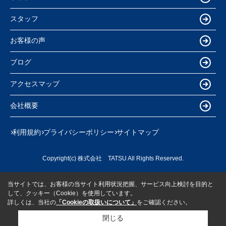
スタッフ
お客様の声
ブログ
アクセスマップ
会社概要
利用規約
プライバシーポリシー
サイトマップ
Copyright(c) 株式会社 TATSU All Rights Reserved.
当サイトでは、お客様の当サイト利用状況把握、サービス向上検討を目的と
して、クッキー（Cookie）を使用しています。
詳しくは、当社の
「Cookieの取扱いについて」
をご確認ください。
閉じる