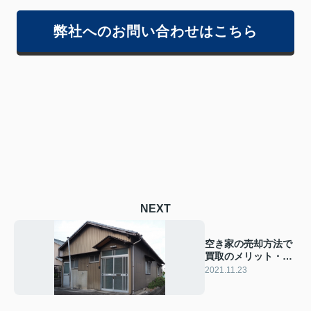
弊社へのお問い合わせはこちら
NEXT
空き家の売却方法で
買取のメリット・デ
メリット
2021.11.23