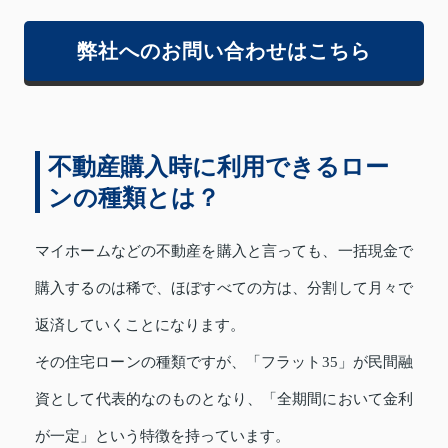
弊社へのお問い合わせはこちら
不動産購入時に利用できるロー
ンの種類とは？
マイホームなどの不動産を購入と言っても、一括現金で
購入するのは稀で、ほぼすべての方は、分割して月々で
返済していくことになります。
その住宅ローンの種類ですが、「フラット35」が民間融
資として代表的なのものとなり、「全期間において金利
が一定」という特徴を持っています。