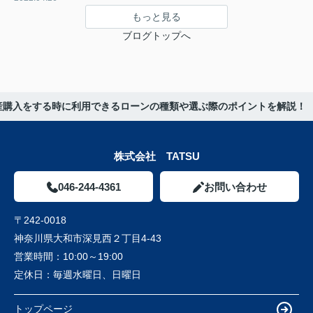
もっと見る
ブログトップへ
産購入をする時に利用できるローンの種類や選ぶ際のポイントを解説！
株式会社 TATSU
046-244-4361
お問い合わせ
〒242-0018
神奈川県大和市深見西２丁目4-43
営業時間：
10:00～19:00
定休日：
毎週水曜日、日曜日
トップページ