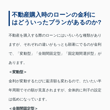
不動産購入時のローンの金利に
はどういったプランがあるのか?
不動産を購入する際のローンにはいろいろな種類があり
ますが、それぞれの違いがもっとも顕著にでるのが金利
で、「
変動型」「全期間固定型」「固定期間選択型」が
あります。
＜変動型＞
金利が変動するたびに返済額も変わるので、だいたい半
年周期でその額が見直されますが、全体的に利子の設定
は低めになっています。
＜全期間固定型＞