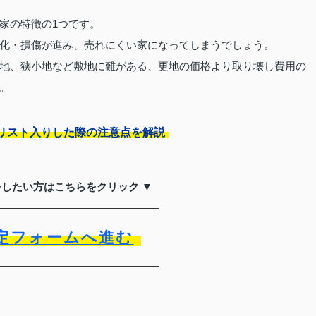
家の特徴の1つです。
化・損傷が進み、売れにくい家になってしまうでしょう。
地、狭小地など敷地に難がある、更地の価格より取り壊し費用の
。
リスト入りした際の注意点を解説
をしたい方はこちらをクリック ▼
定フォームへ進む