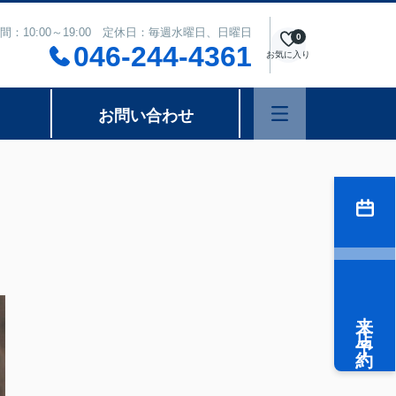
間：10:00～19:00 定休日：毎週水曜日、日曜日
0
046-244-4361
お気に入り
お問い合わせ
来店予約