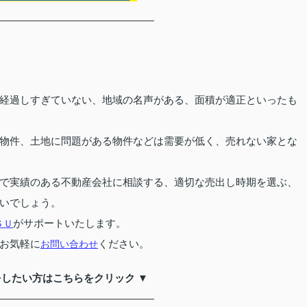
経過しすぎていない、地域の名声がある、面積が適正といったも
物件、土地に問題がある物件などは需要が低く、売れない家とな
で実績のある不動産会社に相談する、適切な売出し時期を選ぶ、
いでしょう。
がサポートいたします。
ＳＵ
お気軽に
ください。
お問い合わせ
をしたい方はこちらをクリック ▼