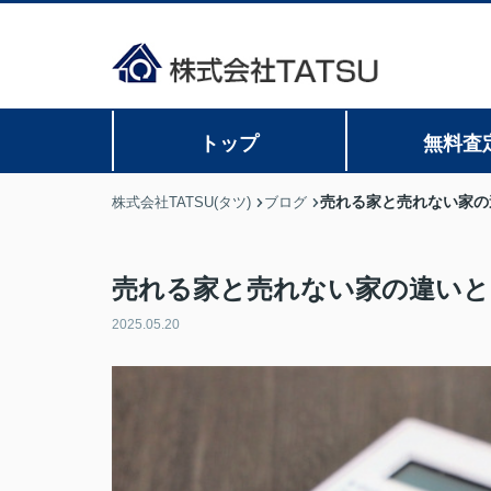
トップ
無料査
売れる家と売れない家の
株式会社TATSU(タツ)
ブログ
売れる家と売れない家の違いと
2025.05.20