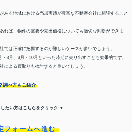
がある地域における売却実績が豊富な不動産会社に相談すること
あれば、物件の需要や売出価格についても適切な判断ができま
社では正確に把握するのが難しいケースが多いでしょう。
・3月、9月・10月といった時期に売り出すことも効果的です。
社による買取りも検討すると良いでしょう。
？調べ方もご紹介
をしたい方はこちらをクリック ▼
定フォームへ進む