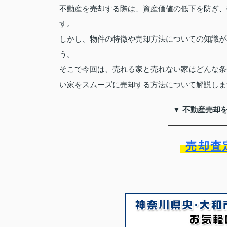
不動産を売却する際は、資産価値の低下を防ぎ、
す。
しかし、物件の特徴や売却方法についての知識が
う。
そこで今回は、売れる家と売れない家はどんな条
い家をスムーズに売却する方法について解説しま
▼ 不動産売却
売却査