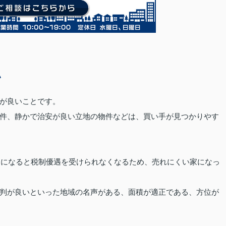
い
が良いことです。
件、静かで治安が良い立地の物件などは、買い手が見つかりやす
年超になると税制優遇を受けられなくなるため、売れにくい家になっ
判が良いといった地域の名声がある、面積が適正である、方位が