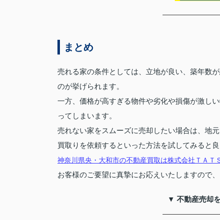
まとめ
売れる家の条件としては、立地が良い、築年数が
のが挙げられます。
一方、価格が高すぎる物件や劣化や損傷が激しい
ってしまいます。
売れない家をスムーズに売却したい場合は、地元
買取りを依頼するといった方法を試してみると良
神奈川県央・大和市の不動産買取は株式会社ＴＡＴ
お客様のご要望に真摯にお応えいたしますので、
▼ 不動産売却