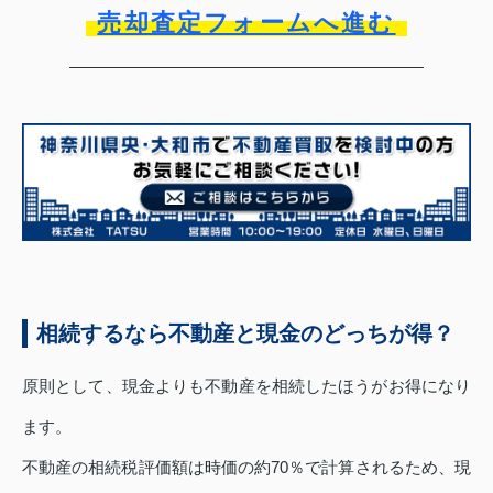
売却査定フォームへ進む
相続するなら不動産と現金のどっちが得？
原則として、現金よりも不動産を相続したほうがお得になり
ます。
不動産の相続税評価額は時価の約70％で計算されるため、現