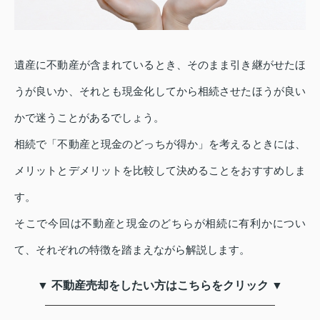
遺産に不動産が含まれているとき、そのまま引き継がせたほ
うが良いか、それとも現金化してから相続させたほうが良い
かで迷うことがあるでしょう。
相続で「不動産と現金のどっちが得か」を考えるときには、
メリットとデメリットを比較して決めることをおすすめしま
す。
そこで今回は不動産と現金のどちらが相続に有利かについ
て、それぞれの特徴を踏まえながら解説します。
▼ 不動産売却をしたい方はこちらをクリック ▼