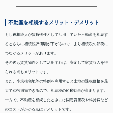
不動産を相続するメリット・デメリット
もし被相続人が賃貸物件として活用していた不動産を相続す
るとさらに相続税評価額が下がるので、より相続税の節税に
つながるメリットがあります。
その後も賃貸物件として活用すれば、安定して家賃収入を得
られる点もメリットです。
また、小規模宅地等の特例を利用すると土地の課税価格を最
大で80％減額できるので、相続税の節税効果が高まります。
一方で、不動産を相続したときには固定資産税や維持費など
のコストがかかる点はデメリットです。