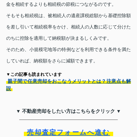
金を相続するよりも相続税の節税につながるのです。
そもそも相続税は、被相続人の遺産課税総額から基礎控除額
を差し引いて相続税率をかけ、相続人の人数に応じて分けた
のちに控除を適用して納税額が決まるしくみです。
そのため、小規模宅地等の特例などを利用できる条件を満た
していれば、納税額をさらに減額できます。
▼この記事も読まれています
親子間で任意売却をおこなうメリットとは？注意点も解
説
▼ 不動産売却をしたい方はこちらをクリック ▼
売却査定フォームへ進む