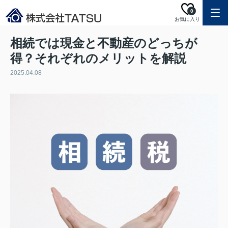
0
お気に入り
相続では現金と不動産のどっちが
得？それぞれのメリットを解説
2025.04.08