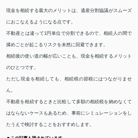
現金を相続する最大のメリットは、遺産分割協議がスムーズ
におこなえるようになる点です。
不動産とは違って1円単位で分割できるので、相続人の間で
揉めごとが起こるリスクを未然に回避できます。
相続後の使い道の幅が広いことも、現金を相続するメリット
のひとつです。
ただし現金を相続しても、相続税の節税にはつながりませ
ん。
不動産を相続するときと比較して多額の相続税を納めなくて
はならないケースもあるため、事前にシミュレーションをし
たうえで検討することをおすすめします。
▼この記事も読まれています