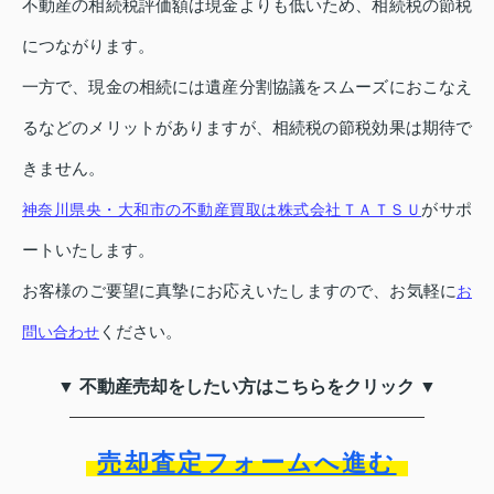
不動産の相続税評価額は現金よりも低いため、相続税の節税
につながります。
一方で、現金の相続には遺産分割協議をスムーズにおこなえ
るなどのメリットがありますが、相続税の節税効果は期待で
きません。
がサポ
神奈川県央・大和市の不動産買取は株式会社ＴＡＴＳＵ
ートいたします。
お客様のご要望に真摯にお応えいたしますので、お気軽に
お
ください。
問い合わせ
▼ 不動産売却をしたい方はこちらをクリック ▼
売却査定フォームへ進む