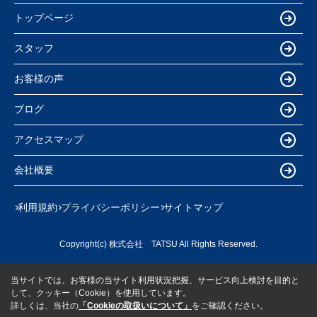
トップページ
スタッフ
お客様の声
ブログ
アクセスマップ
会社概要
利用規約
プライバシーポリシー
サイトマップ
Copyright(c) 株式会社 TATSU All Rights Reserved.
当サイトでは、お客様の当サイト利用状況把握、サービス向上検討を目的と
して、クッキー（Cookie）を使用しています。
詳しくは、当社の
「Cookieの取扱いについて」
をご確認ください。