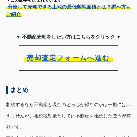
分筆して売却できる土地の最低敷地面積とは？調べ方も
ご紹介
▼ 不動産売却をしたい方はこちらをクリック ▼
売却査定フォームへ進む
まとめ
相続するなら不動産と現金のどっちが得なのかは一概にはい
えませんが、相続税対策としては不動産を相続したほうが有
効です。