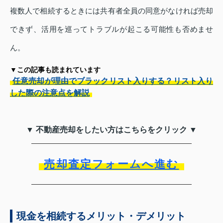
複数人で相続するときには共有者全員の同意がなければ売却
できず、活用を巡ってトラブルが起こる可能性も否めませ
ん。
▼この記事も読まれています
任意売却が理由でブラックリスト入りする？リスト入り
した際の注意点を解説
▼ 不動産売却をしたい方はこちらをクリック ▼
売却査定フォームへ進む
現金を相続するメリット・デメリット