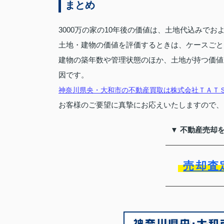
まとめ
3000万の家の10年後の価値は、土地代込みでお
土地・建物の価値を評価するときは、ケースごと
建物の築年数や管理状態のほか、土地が持つ価値
因です。
神奈川県央・大和市の不動産買取は株式会社ＴＡＴ
お客様のご要望に真摯にお応えいたしますので、
▼ 不動産売却
売却査