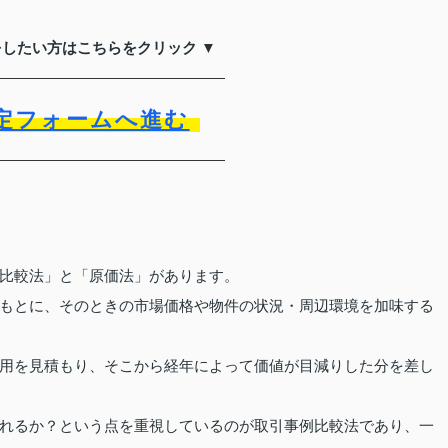
をしたい方はこちらをクリック ▼
定フォームへ進む
比較法」と「原価法」があります。
もとに、そのときの市場価格や物件の状況・周辺環境を加味する
用を見積もり、そこから経年によって価値が目減りした分を差し
れるか？という点を重視しているのが取引事例比較法であり、一