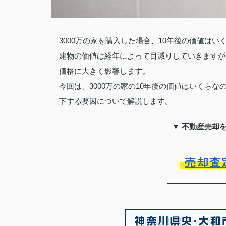
3000万の家を購入した場合、10年後の価値は
建物の価値は経年によって目減りしていきますが
価格に大きく影響します。
今回は、3000万の家の10年後の価値はいくら
下する要因について解説します。
▼ 不動産売却
売却査