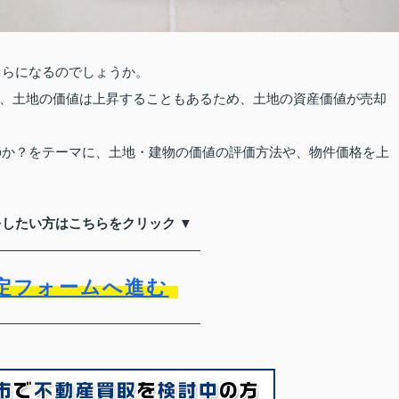
いくらになるのでしょうか。
、土地の価値は上昇することもあるため、土地の資産価値が売却
なのか？をテーマに、土地・建物の価値の評価方法や、物件価格を上
をしたい方はこちらをクリック ▼
定フォームへ進む