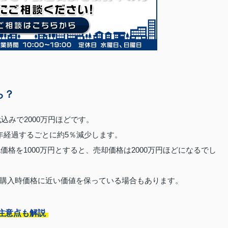
ら？
込みで2000万円ほどです。
年経過するごとに約5％減少します。
価格を1000万円とすると、売却価格は2000万円ほどになるでし
購入時価格に近い価値を保っている場合もあります。
注意点も解説