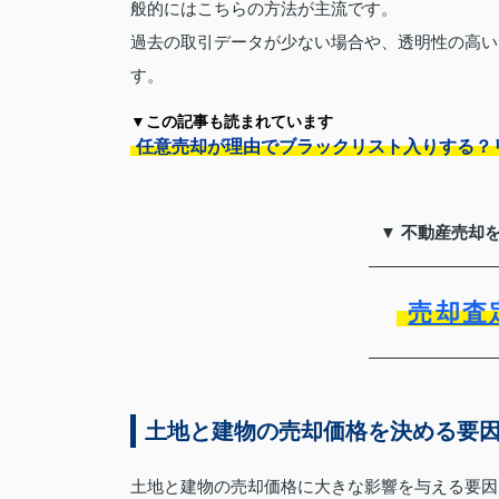
般的にはこちらの方法が主流です。
過去の取引データが少ない場合や、透明性の高い
す。
▼この記事も読まれています
任意売却が理由でブラックリスト入りする？
▼ 不動産売却
売却査
土地と建物の売却価格を決める要
土地と建物の売却価格に大きな影響を与える要因