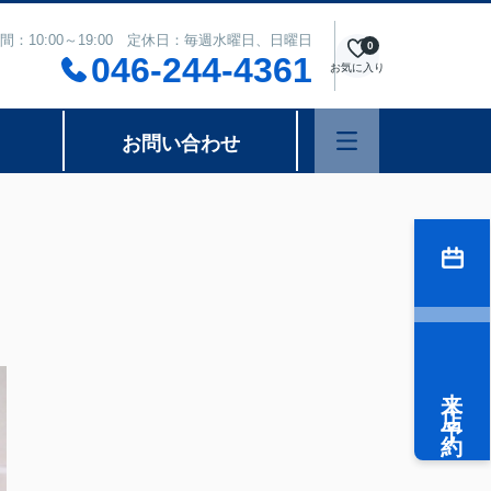
間：10:00～19:00 定休日：毎週水曜日、日曜日
0
046-244-4361
お気に入り
お問い合わせ
来店予約