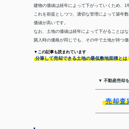
建物の価値は経年によって下がっていくため、1
これを前提としつつ、適切な管理によって築年数
価値が高いです。
なお、土地の価値は経年によって下がることはな
購入時の価格が同じでも、その中で土地が持つ価
▼この記事も読まれています
分筆して売却できる土地の最低敷地面積とは
▼ 不動産売却
売却査