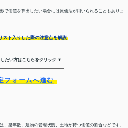
形で価値を算出したい場合には原価法が用いられることもありま
リスト入りした際の注意点を解説
をしたい方はこちらをクリック ▼
定フォームへ進む
因
は、築年数、建物の管理状態、土地が持つ価値の割合などです。