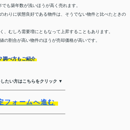
年でも築年数が浅いほうが高く売れます。
のわりに状態良好である物件は、そうでない物件と比べたときの
く、むしろ需要増にともなって上昇することもあります。
値の割合が高い物件のほうが売却価格が高いです。
？調べ方もご紹介
をしたい方はこちらをクリック ▼
定フォームへ進む