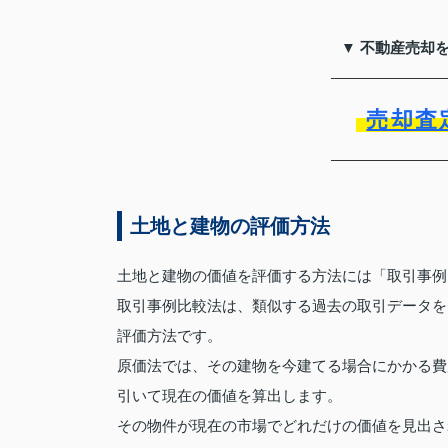
▼ 不動産売却
売却査
土地と建物の評価方法
土地と建物の価値を評価する方法には「取引事例
取引事例比較法は、類似する過去の取引データを
評価方法です。
原価法では、その建物を今建てる場合にかかる費
引いて現在の価値を算出します。
その物件が現在の市場でどれだけの価値を見出さ