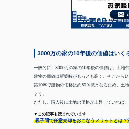
3000万の家の10年後の価値はいく
一般的に、3000万の家の10年後の価値は、土地代
建物の価値は新築時がもっとも高く、そこから1
築10年で建物の価格は約50％減となるため、土地
ょう。
ただし、購入後に土地の価格が上昇していれば、
▼この記事も読まれています
親子間で任意売却をおこなうメリットとは？