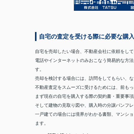
自宅の査定を受ける際に必要な購
自宅を売却したい場合、不動産会社に依頼をして
電話やインターネットのみおこなう簡易的な方法
す。
売却を検討する場合には、訪問をしてもらい、な
不動産査定をスムーズに受けるためには、前もっ
まず現在の自宅を購入する際の契約書・重要事項
そして建物の見取り図や、購入時の分譲パンフレ
一戸建ての場合には境界がわかる書類、マンショ
ます。