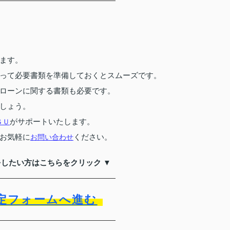
ます。
って必要書類を準備しておくとスムーズです。
ローンに関する書類も必要です。
しょう。
がサポートいたします。
ＳＵ
お気軽に
ください。
お問い合わせ
をしたい方はこちらをクリック ▼
定フォームへ進む