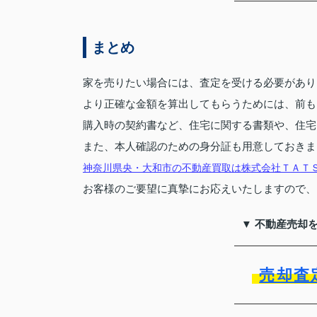
まとめ
家を売りたい場合には、査定を受ける必要があり
より正確な金額を算出してもらうためには、前も
購入時の契約書など、住宅に関する書類や、住宅
また、本人確認のための身分証も用意しておきま
神奈川県央・大和市の不動産買取は株式会社ＴＡＴ
お客様のご要望に真摯にお応えいたしますので、
▼ 不動産売却
売却査