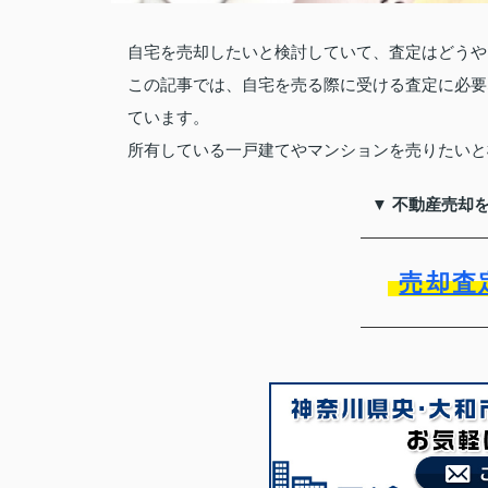
自宅を売却したいと検討していて、査定はどうや
この記事では、自宅を売る際に受ける査定に必要
ています。
所有している一戸建てやマンションを売りたいと
▼ 不動産売却
売却査