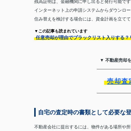
残高証明は、金融機関に申し出ると発行可能です
インターネット上の申請システムからダウンロー
住み替えを検討する場合には、資金計画を立てて
▼この記事も読まれています
任意売却が理由でブラックリスト入りする？
▼ 不動産売却
売却査
自宅の査定時の書類として必要な
不動産会社に提出するには、物件がある場所や所