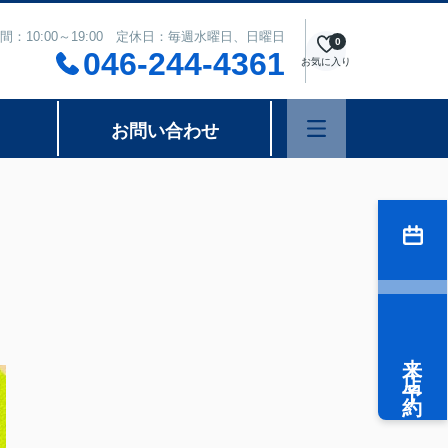
間：10:00～19:00 定休日：毎週水曜日、日曜日
0
046-244-4361
お気に入り
お問い合わせ
来店予約