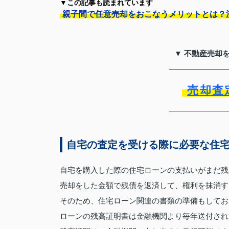
▼この記事も読まれています
親子間で任意売却をおこなうメリットとは？
▼ 不動産売却
売却査
自宅の査定を受ける際に必要な住
自宅を購入した際の住宅ローンの支払いがまだ残
売却をした金額で残債を返済して、権利を抹消す
そのため、住宅ローン関連の書類の準備もしてお
ローンの残高証明書は金融機関より毎年送付され