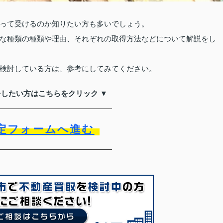
って受けるのか知りたい方も多いでしょう。
な種類の種類や理由、それぞれの取得方法などについて解説をし
検討している方は、参考にしてみてください。
をしたい方はこちらをクリック ▼
定フォームへ進む