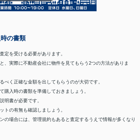
入時の書類
査定を受ける必要があります。
と、実際に不動産会社に物件を見てもらう2つの方法がありま
るべく正確な金額を出してもらうのが大切です。
て購入時の書類を準備しておきましょう。
説明書が必要です。
ットの有無も確認しましょう。
ンの場合には、管理規約もあると査定するうえで情報が多くなり