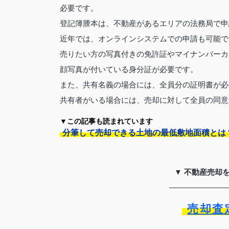
必要です。
登記簿謄本は、不動産があるエリアの法務局で申
近年では、オンラインシステムでの申請も可能で
売りたい方の写真付きの免許証やマイナンバーカ
顔写真が付いている身分証が必要です。
また、共有名義の場合には、全員分の証明書が必
共有者がいる場合には、売却に対して全員の同意
▼この記事も読まれています
分筆して売却できる土地の最低敷地面積とは
▼ 不動産売却
売却査