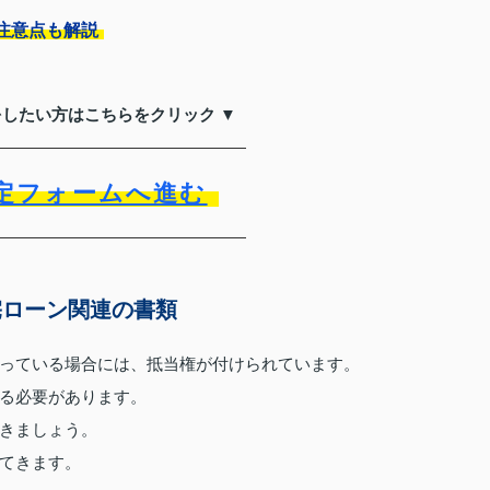
注意点も解説
をしたい方はこちらをクリック ▼
定フォームへ進む
宅ローン関連の書類
っている場合には、抵当権が付けられています。
る必要があります。
きましょう。
てきます。