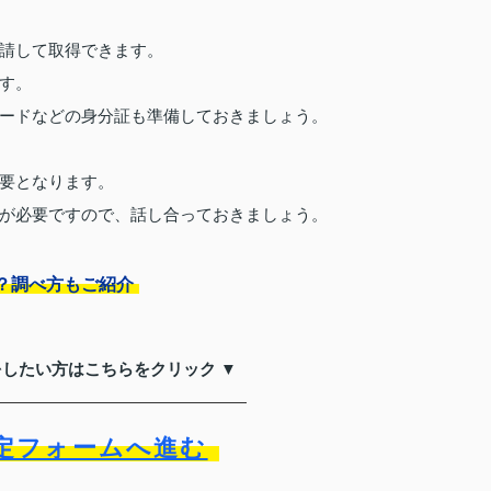
請して取得できます。
す。
ードなどの身分証も準備しておきましょう。
要となります。
が必要ですので、話し合っておきましょう。
？調べ方もご紹介
をしたい方はこちらをクリック ▼
定フォームへ進む