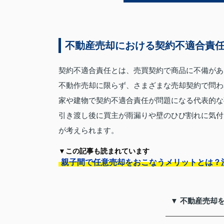
不動産売却における契約不適合責
契約不適合責任とは、売買契約で商品に不備があ
不動作売却に限らず、さまざまな売却契約で問わ
家や建物で契約不適合責任が問題になる代表的な
引き渡し後に買主が雨漏りや壁のひび割れに気付
が考えられます。
▼この記事も読まれています
親子間で任意売却をおこなうメリットとは？
▼ 不動産売却