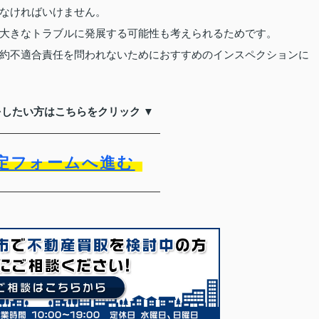
なければいけません。
大きなトラブルに発展する可能性も考えられるためです。
約不適合責任を問われないためにおすすめのインスペクションに
をしたい方はこちらをクリック ▼
定フォームへ進む