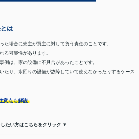
任とは
った場合に売主が買主に対して負う責任のことです。
れる可能性があります。
事例は、家の設備に不具合があったことです。
いたり、水回りの設備が故障していて使えなかったりするケース
注意点も解説
をしたい方はこちらをクリック ▼