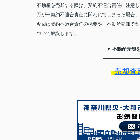
不動産を売却する際は、契約不適合責任に注意し
万が一契約不適合責任に問われてしまった場合、
今回は契約不適合責任の概要や、不動産売却で契
ついて解説します。
▼ 不動産売却
売却査