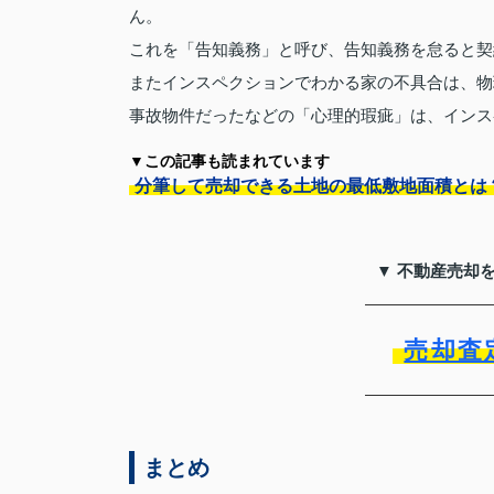
ん。
これを「告知義務」と呼び、告知義務を怠ると契
またインスペクションでわかる家の不具合は、物
事故物件だったなどの「心理的瑕疵」は、インス
▼この記事も読まれています
分筆して売却できる土地の最低敷地面積とは
▼ 不動産売却
売却査
まとめ