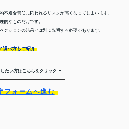
約不適合責任に問われるリスクが高くなってしまいます。
理的なものだけです。
ペクションの結果とは別に説明する必要があります。
？調べ方もご紹介
をしたい方はこちらをクリック ▼
定フォームへ進む