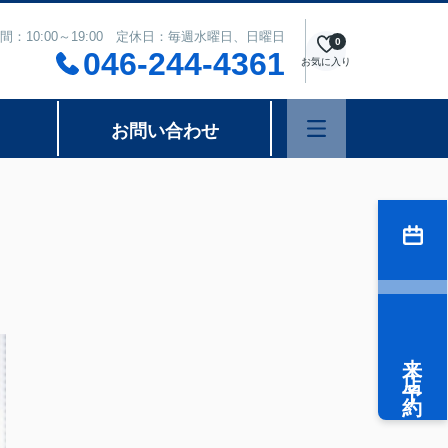
間：10:00～19:00 定休日：毎週水曜日、日曜日
0
046-244-4361
お気に入り
お問い合わせ
来店予約