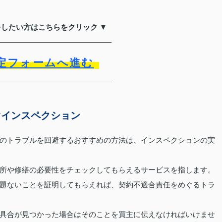
をしたい方はこちらをクリック ▼
定フォームへ進む
ぐインスペクション
のトラブルを回避するおすすめの方法は、インスペクションの実
所や修繕の必要性をチェックしてもらえるサービスを指します。
題ないことを証明してもらえれば、契約不適合責任をめぐるトラ
具合が見つかった場合はそのことを買主に伝えなければいけませ