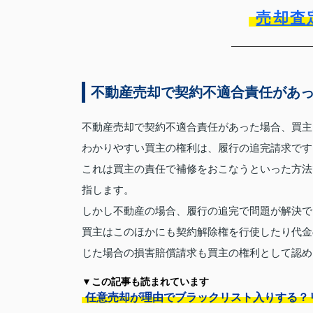
売却査
不動産売却で契約不適合責任があ
不動産売却で契約不適合責任があった場合、買主
わかりやすい買主の権利は、履行の追完請求です
これは買主の責任で補修をおこなうといった方法
指します。
しかし不動産の場合、履行の追完で問題が解決で
買主はこのほかにも契約解除権を行使したり代金
じた場合の損害賠償請求も買主の権利として認め
▼この記事も読まれています
任意売却が理由でブラックリスト入りする？