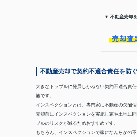
▼ 不動産売却
売却査
不動産売却で契約不適合責任を防
大きなトラブルに発展しかねない契約不適合責任
施です。
インスペクションとは、専門家に不動産の欠陥個
売却前にインスペクションを実施し家や土地に問
ブルのリスクが減るためおすすめです。
もちろん、インスペクションで家になんらかの不