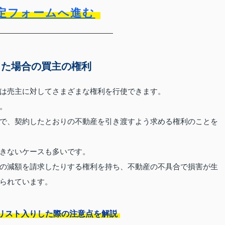
定フォームへ進む
った場合の買主の権利
は売主に対してさまざまな権利を行使できます。
。
で、契約したとおりの不動産を引き渡すよう求める権利のことを
きないケースも多いです。
の減額を請求したりする権利を持ち、不動産の不具合で損害が生
られています。
リスト入りした際の注意点を解説