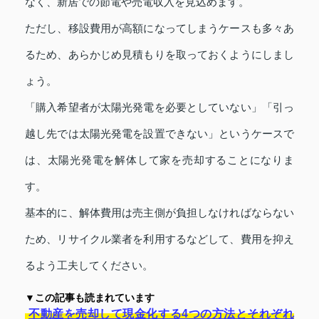
なく、新居での節電や売電収入を見込めます。
ただし、移設費用が高額になってしまうケースも多々あ
るため、あらかじめ見積もりを取っておくようにしまし
ょう。
「購入希望者が太陽光発電を必要としていない」「引っ
越し先では太陽光発電を設置できない」というケースで
は、太陽光発電を解体して家を売却することになりま
す。
基本的に、解体費用は売主側が負担しなければならない
ため、リサイクル業者を利用するなどして、費用を抑え
るよう工夫してください。
▼この記事も読まれています
不動産を売却して現金化する4つの方法とそれぞれ