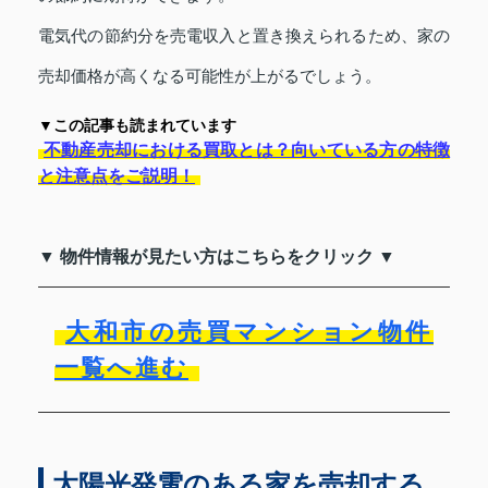
電気代の節約分を売電収入と置き換えられるため、家の
売却価格が高くなる可能性が上がるでしょう。
▼この記事も読まれています
不動産売却における買取とは？向いている方の特徴
と注意点をご説明！
▼ 物件情報が見たい方はこちらをクリック ▼
大和市の売買マンション物件
一覧へ進む
太陽光発電のある家を売却する