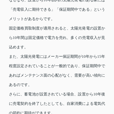
なぜなら、設置から10年以内の太陽光発電のある家には
「売電収入に期待できる」「保証期間中である」という
メリットがあるからです。
固定価格買取制度が適用されると、太陽光発電の設置か
ら10年間は固定価格で電力を売れ、多くの売電収入が見
込めます。
また、太陽光発電にはメーカー保証期間が10年から15年
程度設定されていることが一般的であり、保証期間中で
あればメンテナンス面の心配がなく、需要が高い傾向に
あるのです。
さらに、蓄電池が設置されている場合、設置から10年後
に売電契約を終了したとしても、自家消費による電気代
の節約に期待ができます。