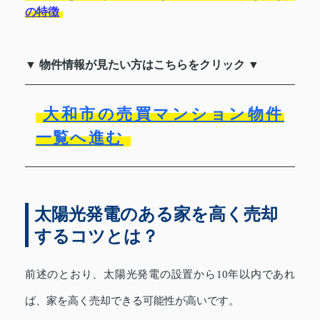
の特徴
▼ 物件情報が見たい方はこちらをクリック ▼
大和市の売買マンション物件
一覧へ進む
太陽光発電のある家を高く売却
するコツとは？
前述のとおり、太陽光発電の設置から10年以内であれ
ば、家を高く売却できる可能性が高いです。