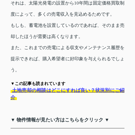
それは、太陽光発電の設置から10年間は固定価格買取制
度によって、多くの売電収入を見込めるためです。
もしも、蓄電池を設置しているのであれば、そのまま売
却したほうが需要は高くなります。
また、これまでの売電による収支やメンテナンス履歴を
提示できれば、購入希望者に好印象を与えられるでしょ
う。
▼この記事も読まれています
土地売却の相談はどこにすれば良い？状況別にご紹
介
▼ 物件情報が見たい方はこちらをクリック ▼