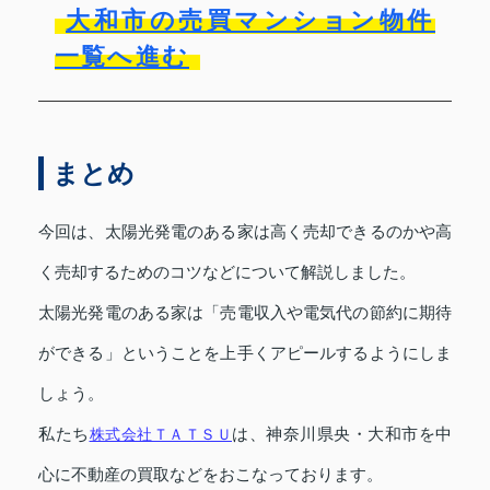
大和市の売買マンション物件
一覧へ進む
まとめ
今回は、太陽光発電のある家は高く売却できるのかや高
く売却するためのコツなどについて解説しました。
太陽光発電のある家は「売電収入や電気代の節約に期待
ができる」ということを上手くアピールするようにしま
しょう。
私たち
株式会社ＴＡＴＳＵ
は、神奈川県央・大和市を中
心に不動産の買取などをおこなっております。