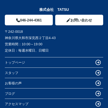
株式会社 TATSU
046-244-4361
お問い合わせ
〒242-0018
神奈川県大和市深見西２丁目4-43
営業時間：
10:00～19:00
定休日：
毎週水曜日、日曜日
トップページ
スタッフ
お客様の声
ブログ
アクセスマップ