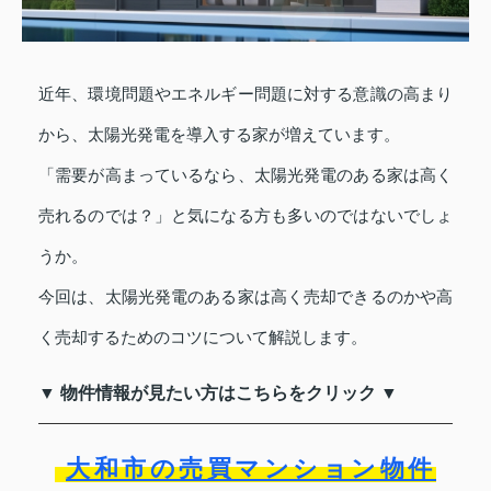
近年、環境問題やエネルギー問題に対する意識の高まり
から、太陽光発電を導入する家が増えています。
「需要が高まっているなら、太陽光発電のある家は高く
売れるのでは？」と気になる方も多いのではないでしょ
うか。
今回は、太陽光発電のある家は高く売却できるのかや高
く売却するためのコツについて解説します。
▼ 物件情報が見たい方はこちらをクリック ▼
大和市の売買マンション物件