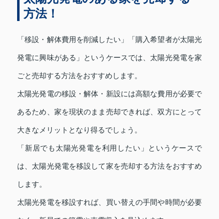
方法！
「移設・解体費用を削減したい」「購入希望者が太陽光
発電に興味がある」というケースでは、太陽光発電を家
ごと売却する方法をおすすめします。
太陽光発電の移設・解体・新設には高額な費用が必要で
あるため、家を現状のまま売却できれば、双方にとって
大きなメリットとなり得るでしょう。
「新居でも太陽光発電を利用したい」というケースで
は、太陽光発電を移設して家を売却する方法をおすすめ
します。
太陽光発電を移設すれば、買い替えの手間や時間が必要