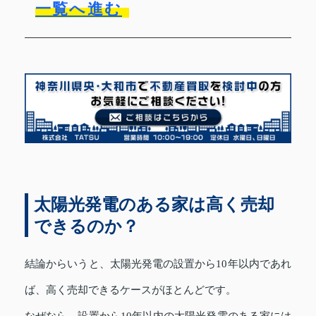
一覧へ進む
太陽光発電のある家は高く売却
できるのか？
結論からいうと、太陽光発電の設置から10年以内であれ
ば、高く売却できるケースがほとんどです。