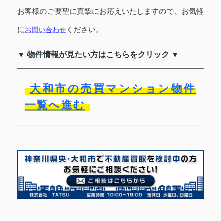
お客様のご要望に真摯にお応えいたしますので、お気軽
に
お問い合わせ
ください。
▼ 物件情報が見たい方はこちらをクリック ▼
大和市の売買マンション物件
一覧へ進む