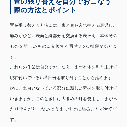
畳の張り替えを自分でおこなう
際の方法とポイント
畳を張り替える方法には、裏と表を入れ替える裏返し、
痛みがひどい表面と縁部分を交換する表替え、本体その
ものを新しいものに交換する畳替えの3種類がありま
す。
これらの作業は自分でおこなえ、まず本体を引き上げて
現在付いているい草部分を取り外すことから始めます。
次に、土台となっている部分に新しい素材を取り付けて
いきますが、このときには大きめの針を使用し、まがっ
たり歪んだりしないようまっすぐに張ることが大切で
す。