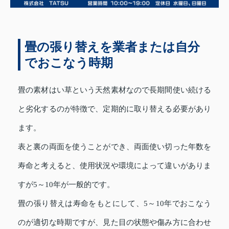
畳の張り替えを業者または自分
でおこなう時期
畳の素材はい草という天然素材なので長期間使い続ける
と劣化するのが特徴で、定期的に取り替える必要があり
ます。
表と裏の両面を使うことができ、両面使い切った年数を
寿命と考えると、使用状況や環境によって違いがありま
すが5～10年が一般的です。
畳の張り替えは寿命をもとにして、5～10年でおこなう
のが適切な時期ですが、見た目の状態や傷み方に合わせ