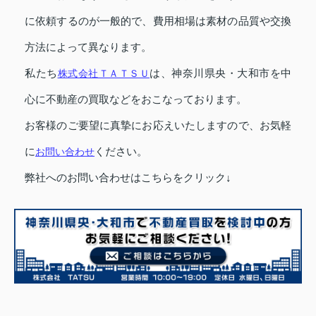
に依頼するのが一般的で、費用相場は素材の品質や交換
方法によって異なります。
私たち
株式会社ＴＡＴＳＵ
は、神奈川県央・大和市を中
心に不動産の買取などをおこなっております。
お客様のご要望に真摯にお応えいたしますので、お気軽
に
お問い合わせ
ください。
弊社へのお問い合わせはこちらをクリック↓