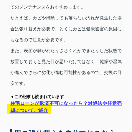
てのメンテナンスをおすすめします。
たとえば、カビや掃除しても落ちない汚れが発生した場
合は張り替えが必要で、とくにカビは健康被害の原因に
もなるので注意が必要です。
また、表面が剥がれたりささくれができたりした状態で
放置しておくと見た目が悪いだけではなく、乾燥や湿気
が進んでさらに劣化が進む可能性があるので、交換の目
安です。
▼この記事も読まれています
住宅ローンが返済不可になったら？対処法や任意売
却についてご紹介