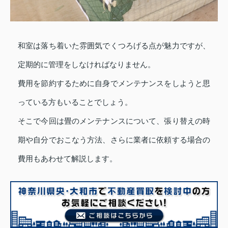
和室は落ち着いた雰囲気でくつろげる点が魅力ですが、
定期的に管理をしなければなりません。
費用を節約するために自身でメンテナンスをしようと思
っている方もいることでしょう。
そこで今回は畳のメンテナンスについて、張り替えの時
期や自分でおこなう方法、さらに業者に依頼する場合の
費用もあわせて解説します。