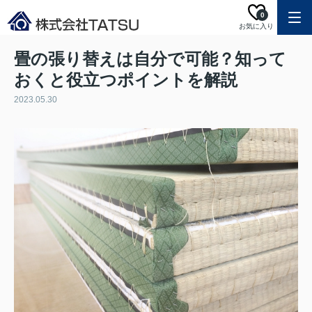
0
お気に入り
畳の張り替えは自分で可能？知って
おくと役立つポイントを解説
2023.05.30