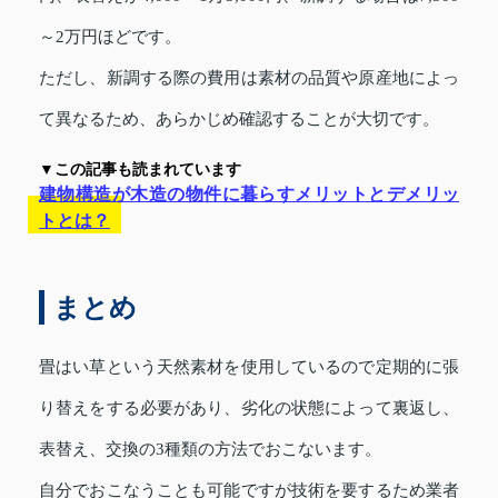
～2万円ほどです。
ただし、新調する際の費用は素材の品質や原産地によっ
て異なるため、あらかじめ確認することが大切です。
▼この記事も読まれています
建物構造が木造の物件に暮らすメリットとデメリッ
トとは？
まとめ
畳はい草という天然素材を使用しているので定期的に張
り替えをする必要があり、劣化の状態によって裏返し、
表替え、交換の3種類の方法でおこないます。
自分でおこなうことも可能ですが技術を要するため業者