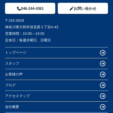
046-244-4361
お問い合わせ
〒242-0018
神奈川県大和市深見西２丁目4-43
営業時間：
10:00～19:00
定休日：
毎週水曜日、日曜日
トップページ
スタッフ
お客様の声
ブログ
アクセスマップ
会社概要