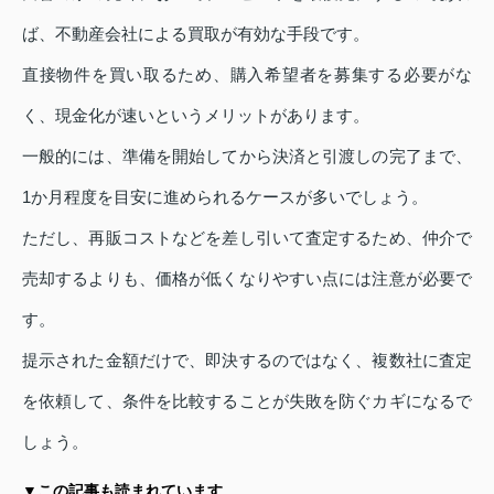
ば、不動産会社による買取が有効な手段です。
直接物件を買い取るため、購入希望者を募集する必要がな
く、現金化が速いというメリットがあります。
一般的には、準備を開始してから決済と引渡しの完了まで、
1か月程度を目安に進められるケースが多いでしょう。
ただし、再販コストなどを差し引いて査定するため、仲介で
売却するよりも、価格が低くなりやすい点には注意が必要で
す。
提示された金額だけで、即決するのではなく、複数社に査定
を依頼して、条件を比較することが失敗を防ぐカギになるで
しょう。
▼この記事も読まれています