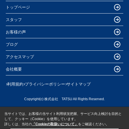
トップページ
スタッフ
お客様の声
ブログ
アクセスマップ
会社概要
利用規約
プライバシーポリシー
サイトマップ
Copyright(c) 株式会社 TATSU All Rights Reserved.
当サイトでは、お客様の当サイト利用状況把握、サービス向上検討を目的と
して、クッキー（Cookie）を使用しています。
詳しくは、当社の
「Cookieの取扱いについて」
をご確認ください。