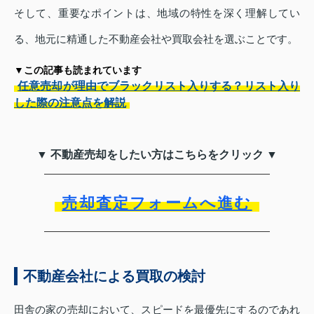
そして、重要なポイントは、地域の特性を深く理解してい
る、地元に精通した不動産会社や買取会社を選ぶことです。
▼この記事も読まれています
任意売却が理由でブラックリスト入りする？リスト入り
した際の注意点を解説
▼ 不動産売却をしたい方はこちらをクリック ▼
売却査定フォームへ進む
不動産会社による買取の検討
田舎の家の売却において、スピードを最優先にするのであれ