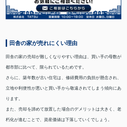
田舎の家が売れにくい理由
田舎の家の売却が難しくなりやすい理由は、買い手の母数が
都市部に比べて、限られているためです。
さらに、築年数が古い住宅は、修繕費用の負担が懸念され、
立地や利便性が悪いと買い手から敬遠されてしまう傾向にあ
ります。
また、売却を諦めて放置した場合のデメリットは大きく、老
朽化が進むことで、資産価値は下落していくでしょう。