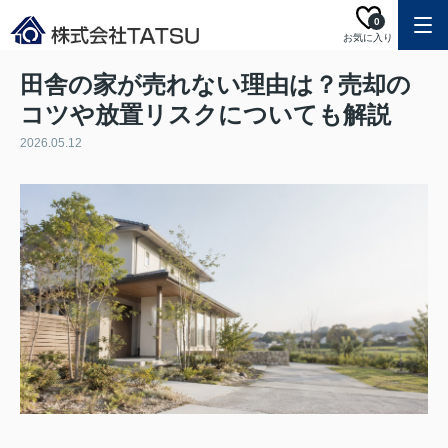
0
お気に入り
田舎の家が売れない理由は？売却の
コツや放置リスクについても解説
2026.05.12