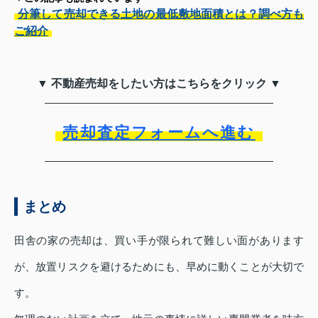
分筆して売却できる土地の最低敷地面積とは？調べ方も
ご紹介
▼ 不動産売却をしたい方はこちらをクリック ▼
売却査定フォームへ進む
まとめ
田舎の家の売却は、買い手が限られて難しい面があります
が、放置リスクを避けるためにも、早めに動くことが大切で
す。