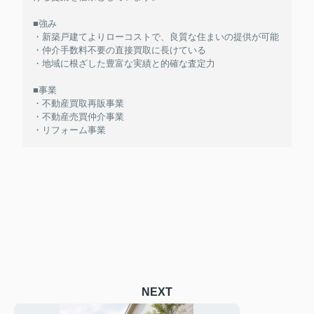
■強み
・新築戸建てよりローコストで、良質な住まいの提供が可能
・仲介手数料不要の直接買取に長けている
・地域に根ざした豊富な実績と的確な査定力
■事業
・不動産買取再販事業
・不動産売買仲介事業
・リフォーム事業
NEXT