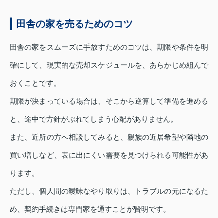
田舎の家を売るためのコツ
田舎の家をスムーズに手放すためのコツは、期限や条件を明
確にして、現実的な売却スケジュールを、あらかじめ組んで
おくことです。
期限が決まっている場合は、そこから逆算して準備を進める
と、途中で方針がぶれてしまう心配がありません。
また、近所の方へ相談してみると、親族の近居希望や隣地の
買い増しなど、表に出にくい需要を見つけられる可能性があ
ります。
ただし、個人間の曖昧なやり取りは、トラブルの元になるた
め、契約手続きは専門家を通すことが賢明です。