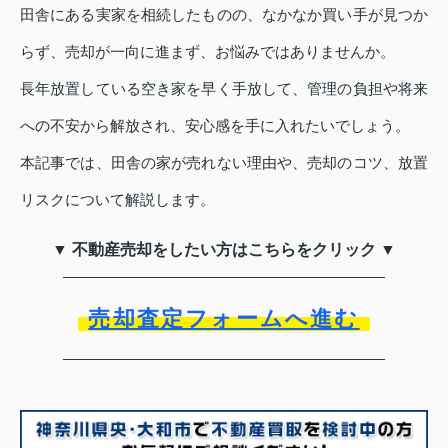
田舎にある実家を相続したものの、なかなか買い手が見つか
らず、売却が一向に進まず、お悩みではありませんか。
長年放置している空き家を早く手放して、管理の負担や将来
への不安から解放され、安心感を手に入れたいでしょう。
本記事では、田舎の家が売れない理由や、売却のコツ、放置
リスクについて解説します。
▼ 不動産売却をしたい方はこちらをクリック ▼
売却査定フォームへ進む