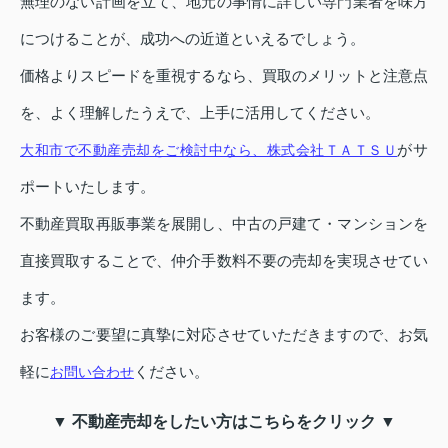
無理のない計画を立て、地元の事情に詳しい専門業者を味方
につけることが、成功への近道といえるでしょう。
価格よりスピードを重視するなら、買取のメリットと注意点
を、よく理解したうえで、上手に活用してください。
がサ
大和市で不動産売却をご検討中なら、株式会社ＴＡＴＳＵ
ポートいたします。
不動産買取再販事業を展開し、中古の戸建て・マンションを
直接買取することで、仲介手数料不要の売却を実現させてい
ます。
お客様のご要望に真摯に対応させていただきますので、お気
軽に
ください。
お問い合わせ
▼ 不動産売却をしたい方はこちらをクリック ▼