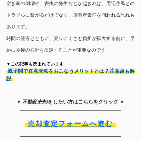
空き家の倒壊や、害虫の発生などが起きれば、周辺住民との
トラブルに繋がるだけでなく、所有者責任を問われる恐れも
あります。
時間の経過とともに、売りにくさと負担が拡大する前に、早
めに今後の方針を決定することが重要なのです。
▼この記事も読まれています
親子間で任意売却をおこなうメリットとは？注意点も解
説
▼ 不動産売却をしたい方はこちらをクリック ▼
売却査定フォームへ進む