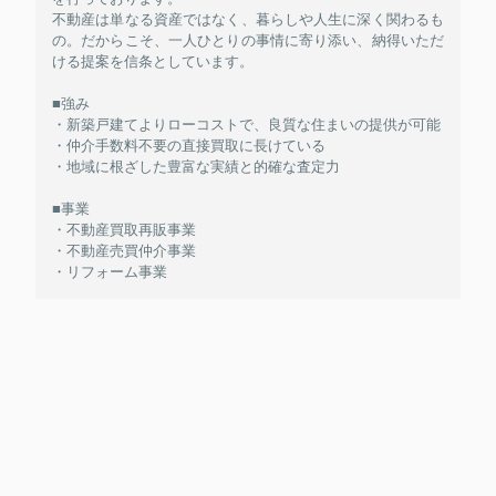
不動産は単なる資産ではなく、暮らしや人生に深く関わるも
の。だからこそ、一人ひとりの事情に寄り添い、納得いただ
ける提案を信条としています。
■強み
・新築戸建てよりローコストで、良質な住まいの提供が可能
・仲介手数料不要の直接買取に長けている
・地域に根ざした豊富な実績と的確な査定力
■事業
・不動産買取再販事業
・不動産売買仲介事業
・リフォーム事業