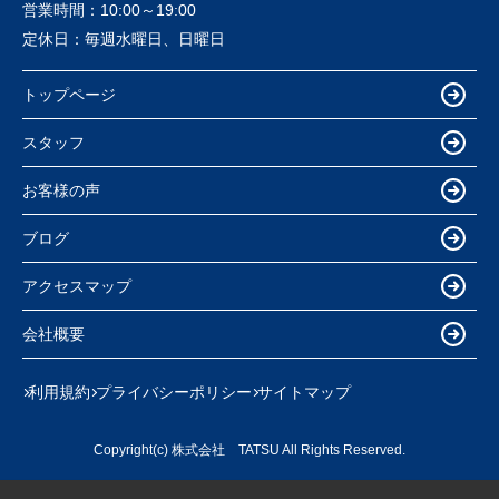
営業時間：
10:00～19:00
定休日：
毎週水曜日、日曜日
トップページ
スタッフ
お客様の声
ブログ
アクセスマップ
会社概要
利用規約
プライバシーポリシー
サイトマップ
Copyright(c) 株式会社 TATSU All Rights Reserved.