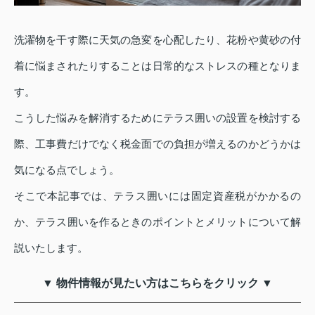
洗濯物を干す際に天気の急変を心配したり、花粉や黄砂の付
着に悩まされたりすることは日常的なストレスの種となりま
す。
こうした悩みを解消するためにテラス囲いの設置を検討する
際、工事費だけでなく税金面での負担が増えるのかどうかは
気になる点でしょう。
そこで本記事では、テラス囲いには固定資産税がかかるの
か、テラス囲いを作るときのポイントとメリットについて解
説いたします。
▼ 物件情報が見たい方はこちらをクリック ▼