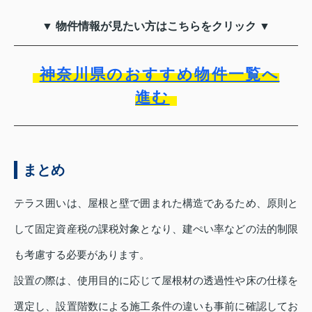
▼ 物件情報が見たい方はこちらをクリック ▼
神奈川県のおすすめ物件一覧へ
進む
まとめ
テラス囲いは、屋根と壁で囲まれた構造であるため、原則と
して固定資産税の課税対象となり、建ぺい率などの法的制限
も考慮する必要があります。
設置の際は、使用目的に応じて屋根材の透過性や床の仕様を
選定し、設置階数による施工条件の違いも事前に確認してお