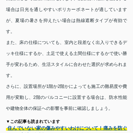
場合は日光を通しやすいポリカーボネートが適しています
が、夏場の暑さを抑えたい場合は熱線遮断タイプが有効で
す。
また、床の仕様についても、室内と段差なく出入りできるデ
ッキ仕様にするか、土足で使える土間仕様にするかで使い勝
手が変わるため、生活スタイルに合わせた選択が求められま
す。
さらに、設置場所が1階か2階かによっても施工の難易度や費
用が変動し、2階のバルコニーに設置する場合は、防水性能
や建物全体の保証への影響を事前に確認しましょう。
▼この記事も読まれています
住んでいない家の傷みやすいわけについて！痛みを防ぐ