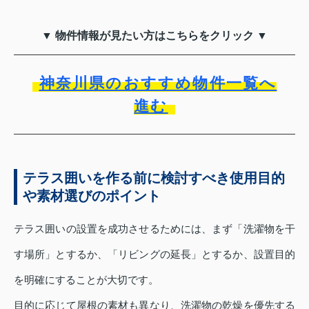
▼ 物件情報が見たい方はこちらをクリック ▼
神奈川県のおすすめ物件一覧へ
進む
テラス囲いを作る前に検討すべき使用目的
や素材選びのポイント
テラス囲いの設置を成功させるためには、まず「洗濯物を干
す場所」とするか、「リビングの延長」とするか、設置目的
を明確にすることが大切です。
目的に応じて屋根の素材も異なり、洗濯物の乾燥を優先する