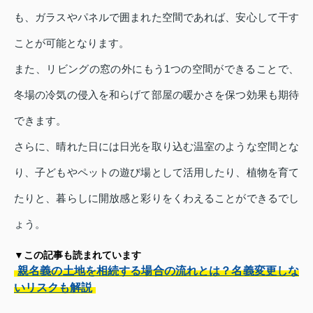
も、ガラスやパネルで囲まれた空間であれば、安心して干す
ことが可能となります。
また、リビングの窓の外にもう1つの空間ができることで、
冬場の冷気の侵入を和らげて部屋の暖かさを保つ効果も期待
できます。
さらに、晴れた日には日光を取り込む温室のような空間とな
り、子どもやペットの遊び場として活用したり、植物を育て
たりと、暮らしに開放感と彩りをくわえることができるでし
ょう。
▼この記事も読まれています
親名義の土地を相続する場合の流れとは？名義変更しな
いリスクも解説