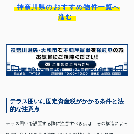
神奈川県のおすすめ物件一覧へ
進む
テラス囲いに固定資産税がかかる条件と法
的な注意点
テラス囲いを設置する際に注意すべき点は、その構造によっ