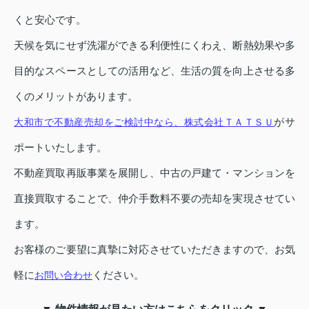
くと安心です。
天候を気にせず洗濯ができる利便性にくわえ、断熱効果や多
目的なスペースとしての活用など、生活の質を向上させる多
くのメリットがあります。
がサ
大和市で不動産売却をご検討中なら、株式会社ＴＡＴＳＵ
ポートいたします。
不動産買取再販事業を展開し、中古の戸建て・マンションを
直接買取することで、仲介手数料不要の売却を実現させてい
ます。
お客様のご要望に真摯に対応させていただきますので、お気
軽に
ください。
お問い合わせ