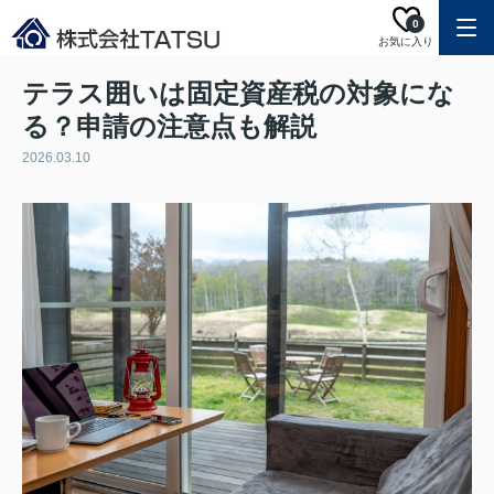
0
お気に入り
テラス囲いは固定資産税の対象にな
る？申請の注意点も解説
2026.03.10