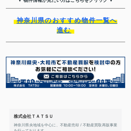
▼ 物件情報が見たい方はこちらをクリック ▼
神奈川県のおすすめ物件一覧へ
進む
株式会社ＴＡＴＳＵ
神奈川県央地域を中心に、不動産売却 / 不動産買取再販事業
を行っております。