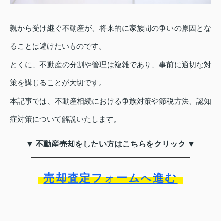
親から受け継ぐ不動産が、将来的に家族間の争いの原因とな
ることは避けたいものです。
とくに、不動産の分割や管理は複雑であり、事前に適切な対
策を講じることが大切です。
本記事では、不動産相続における争族対策や節税方法、認知
症対策について解説いたします。
▼ 不動産売却をしたい方はこちらをクリック ▼
売却査定フォームへ進む