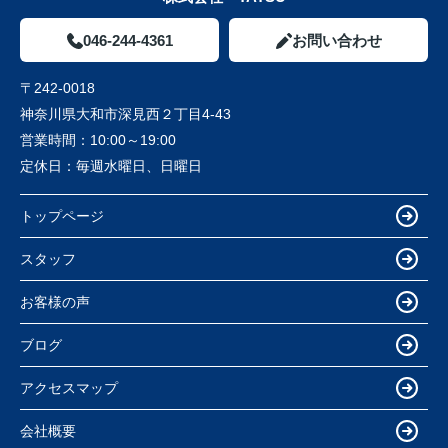
046-244-4361
お問い合わせ
〒242-0018
神奈川県大和市深見西２丁目4-43
営業時間：
10:00～19:00
定休日：
毎週水曜日、日曜日
トップページ
スタッフ
お客様の声
ブログ
アクセスマップ
会社概要