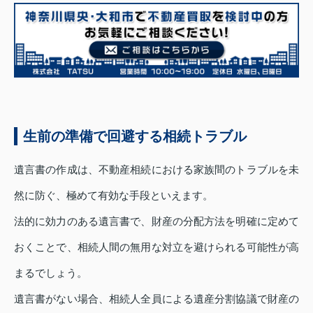
生前の準備で回避する相続トラブル
遺言書の作成は、不動産相続における家族間のトラブルを未
然に防ぐ、極めて有効な手段といえます。
法的に効力のある遺言書で、財産の分配方法を明確に定めて
おくことで、相続人間の無用な対立を避けられる可能性が高
まるでしょう。
遺言書がない場合、相続人全員による遺産分割協議で財産の