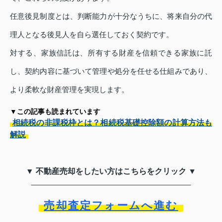
任意後見制度とは、判断能力が十分なうちに、将来自分の代
理人となる後見人を自ら選任しておく契約です。
対する、家族信託は、所有する財産を信頼できる家族に託
し、契約内容に基づいて管理や処分を任せる仕組みであり、
より柔軟な財産管理を実現します。
▼この記事も読まれています
相続税の非課税枠とは？相続税基礎控除額の計算方法も
解説
▼ 不動産売却をしたい方はこちらをクリック ▼
売却査定フォームへ進む