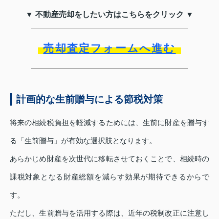
▼ 不動産売却をしたい方はこちらをクリック ▼
売却査定フォームへ進む
計画的な生前贈与による節税対策
将来の相続税負担を軽減するためには、生前に財産を贈与す
る「生前贈与」が有効な選択肢となります。
あらかじめ財産を次世代に移転させておくことで、相続時の
課税対象となる財産総額を減らす効果が期待できるからで
す。
ただし、生前贈与を活用する際は、近年の税制改正に注意し