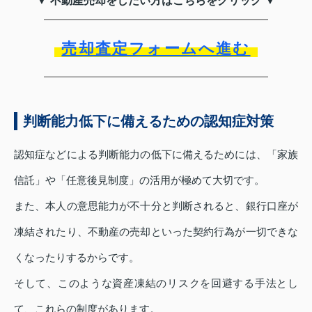
▼ 不動産売却をしたい方はこちらをクリック ▼
売却査定フォームへ進む
判断能力低下に備えるための認知症対策
認知症などによる判断能力の低下に備えるためには、「家族
信託」や「任意後見制度」の活用が極めて大切です。
また、本人の意思能力が不十分と判断されると、銀行口座が
凍結されたり、不動産の売却といった契約行為が一切できな
くなったりするからです。
そして、このような資産凍結のリスクを回避する手法とし
て、これらの制度があります。