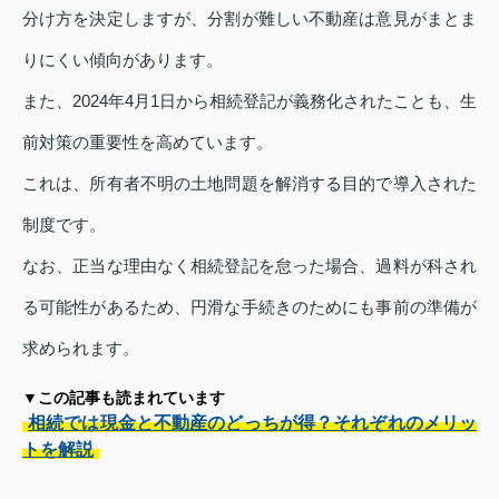
分け方を決定しますが、分割が難しい不動産は意見がまとま
りにくい傾向があります。
また、2024年4月1日から相続登記が義務化されたことも、生
前対策の重要性を高めています。
これは、所有者不明の土地問題を解消する目的で導入された
制度です。
なお、正当な理由なく相続登記を怠った場合、過料が科され
る可能性があるため、円滑な手続きのためにも事前の準備が
求められます。
▼この記事も読まれています
相続では現金と不動産のどっちが得？それぞれのメリッ
トを解説