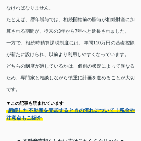
なければなりません。
たとえば、暦年贈与では、相続開始前の贈与が相続財産に加
算される期間が、従来の3年から7年へと延長されました。
一方で、相続時精算課税制度には、年間110万円の基礎控除
が新たに設けられ、以前より利用しやすくなっています。
どちらの制度が適しているかは、個別の状況によって異なる
ため、専門家と相談しながら慎重に計画を進めることが大切
です。
▼この記事も読まれています
相続した不動産を売却するときの流れについて！税金や
注意点もご紹介