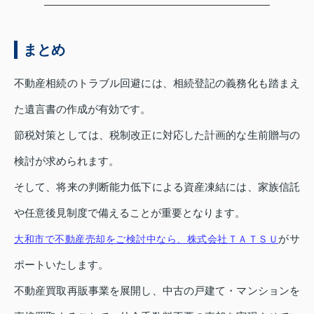
まとめ
不動産相続のトラブル回避には、相続登記の義務化も踏まえ
た遺言書の作成が有効です。
節税対策としては、税制改正に対応した計画的な生前贈与の
検討が求められます。
そして、将来の判断能力低下による資産凍結には、家族信託
や任意後見制度で備えることが重要となります。
がサ
大和市で不動産売却をご検討中なら、株式会社ＴＡＴＳＵ
ポートいたします。
不動産買取再販事業を展開し、中古の戸建て・マンションを