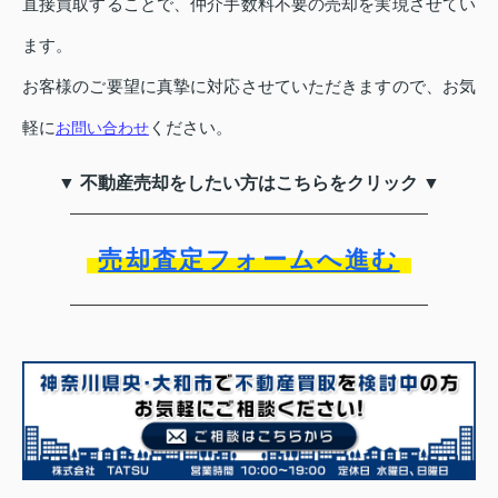
直接買取することで、仲介手数料不要の売却を実現させてい
ます。
お客様のご要望に真摯に対応させていただきますので、お気
軽に
ください。
お問い合わせ
▼ 不動産売却をしたい方はこちらをクリック ▼
売却査定フォームへ進む