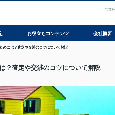
営業時
定
お役立ちコンテンツ
会社概要
ためには？査定や交渉のコツについて解説
は？査定や交渉のコツについて解説