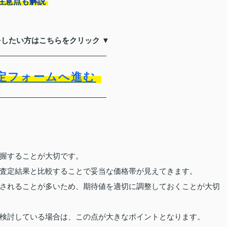
注意点も解説
をしたい方はこちらをクリック ▼
定フォームへ進む
握することが大切です。
査定結果と比較することで妥当な価格帯が見えてきます。
されることが多いため、期待値を適切に調整しておくことが大切
検討している場合は、この点が大きなポイントとなります。