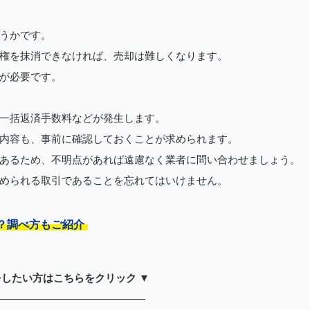
うかです。
権を抹消できなければ、売却は難しくなります。
が必要です。
一括返済手数料などが発生します。
内容も、事前に確認しておくことが求められます。
あるため、不明点があれば遠慮なく業者に問い合わせましょう。
められる取引であることを忘れてはいけません。
？調べ方もご紹介
をしたい方はこちらをクリック ▼