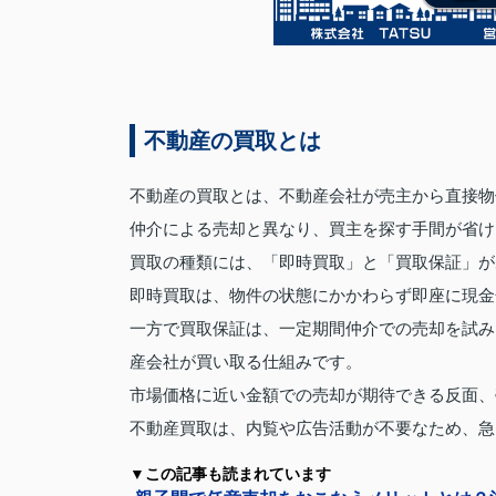
不動産の買取とは
不動産の買取とは、不動産会社が売主から直接物
仲介による売却と異なり、買主を探す手間が省け
買取の種類には、「即時買取」と「買取保証」が
即時買取は、物件の状態にかかわらず即座に現金
一方で買取保証は、一定期間仲介での売却を試み
産会社が買い取る仕組みです。
市場価格に近い金額での売却が期待できる反面、
不動産買取は、内覧や広告活動が不要なため、急
▼この記事も読まれています