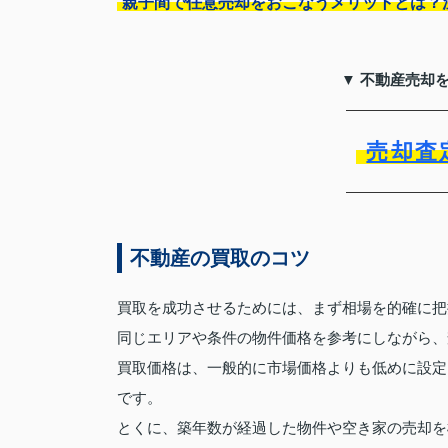
親子間で任意売却をおこなうメリットとは？
▼ 不動産売却
売却査
不動産の買取のコツ
買取を成功させるためには、まず相場を的確に把
同じエリアや条件の物件価格を参考にしながら、
買取価格は、一般的に市場価格よりも低めに設定
です。
とくに、築年数が経過した物件や空き家の売却を