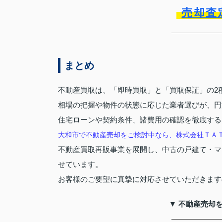
売却査
まとめ
不動産買取は、「即時買取」と「買取保証」の2
相場の把握や物件の状態に応じた業者選びが、円
住宅ローンや契約条件、諸費用の確認を徹底する
大和市で不動産売却をご検討中なら、株式会社ＴＡ
不動産買取再販事業を展開し、中古の戸建て・マ
せています。
お客様のご要望に真摯に対応させていただきます
▼ 不動産売却