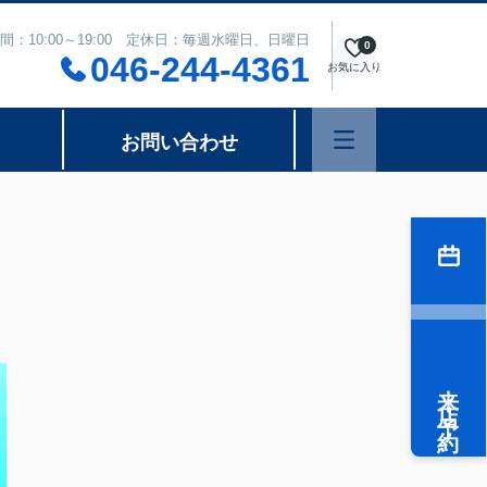
間：10:00～19:00 定休日：毎週水曜日、日曜日
0
046-244-4361
お気に入り
お問い合わせ
来店予約