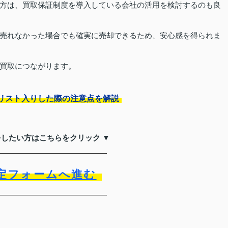
方は、買取保証制度を導入している会社の活用を検討するのも良
売れなかった場合でも確実に売却できるため、安心感を得られま
買取につながります。
リスト入りした際の注意点を解説
をしたい方はこちらをクリック ▼
定フォームへ進む