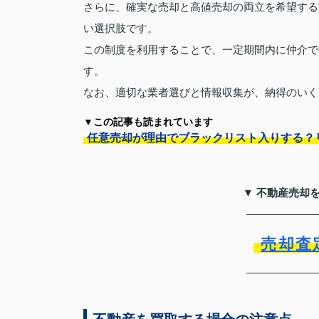
さらに、確実な売却と高値売却の両立を希望する
い選択肢です。
この制度を利用することで、一定期間内に仲介で
す。
なお、適切な業者選びと情報収集が、納得のいく
▼この記事も読まれています
任意売却が理由でブラックリスト入りする？
▼ 不動産売却
売却査