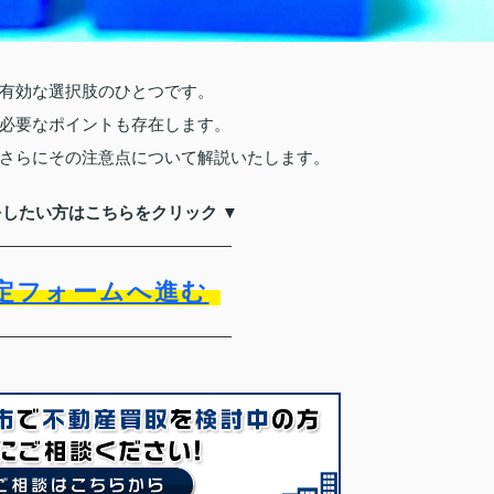
有効な選択肢のひとつです。
必要なポイントも存在します。
さらにその注意点について解説いたします。
をしたい方はこちらをクリック ▼
定フォームへ進む