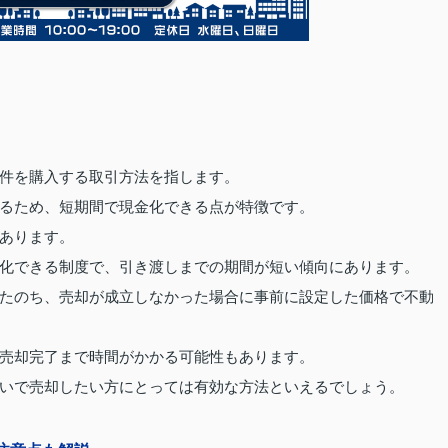
件を購入する取引方法を指します。
るため、短期間で現金化できる点が特徴です。
あります。
化できる制度で、引き渡しまでの期間が短い傾向にあります。
たのち、売却が成立しなかった場合に事前に設定した価格で不動
売却完了まで時間がかかる可能性もあります。
いで売却したい方にとっては有効な方法といえるでしょう。