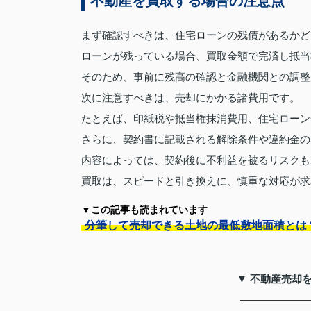
不動産を買取する場合の注意点
まず確認すべきは、住宅ローンの残債があるかど
ローンが残っている場合、買取金額で完済し抵当
そのため、事前に残高の確認と金融機関との調整
次に注意すべきは、売却にかかる諸費用です。
たとえば、印紙税や抵当権抹消費用、住宅ローン
さらに、契約書に記載される解除条件や違約金の
内容によっては、契約後に不利益を被るリスクも
買取は、スピードと引き換えに、慎重な対応が求
▼この記事も読まれています
分筆して売却できる土地の最低敷地面積とは
▼ 不動産売却