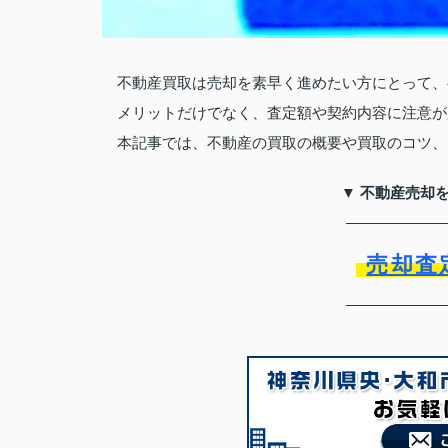
不動産買取は売却を素早く進めたい方にとって、
メリットだけでなく、査定額や契約内容に注意が
本記事では、不動産の買取の概要や買取のコツ、
▼ 不動産売却
売却査