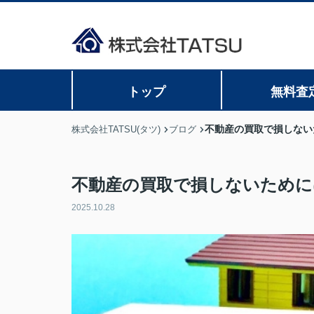
トップ
無料査
不動産の買取で損しない
株式会社TATSU(タツ)
ブログ
不動産の買取で損しないために
2025.10.28