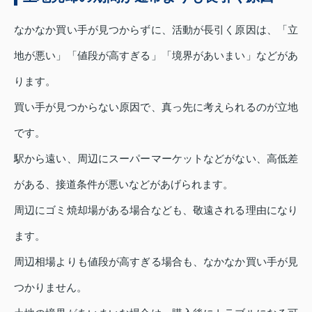
なかなか買い手が見つからずに、活動が長引く原因は、「立
地が悪い」「値段が高すぎる」「境界があいまい」などがあ
ります。
買い手が見つからない原因で、真っ先に考えられるのが立地
です。
駅から遠い、周辺にスーパーマーケットなどがない、高低差
がある、接道条件が悪いなどがあげられます。
周辺にゴミ焼却場がある場合なども、敬遠される理由になり
ます。
周辺相場よりも値段が高すぎる場合も、なかなか買い手が見
つかりません。