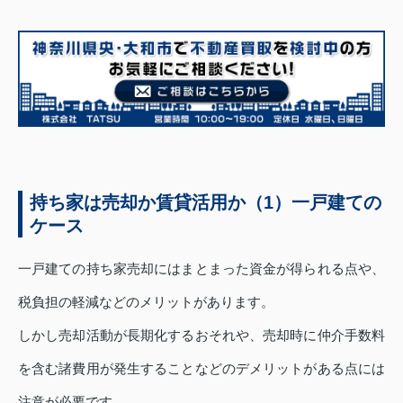
持ち家は売却か賃貸活用か（1）一戸建ての
ケース
一戸建ての持ち家売却にはまとまった資金が得られる点や、
税負担の軽減などのメリットがあります。
しかし売却活動が長期化するおそれや、売却時に仲介手数料
を含む諸費用が発生することなどのデメリットがある点には
注意が必要です。