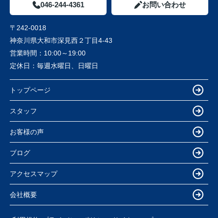
046-244-4361
お問い合わせ
〒242-0018
神奈川県大和市深見西２丁目4-43
営業時間：
10:00～19:00
定休日：
毎週水曜日、日曜日
トップページ
スタッフ
お客様の声
ブログ
アクセスマップ
会社概要