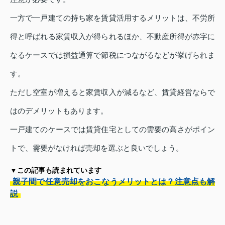
一方で一戸建ての持ち家を賃貸活用するメリットは、不労所
得と呼ばれる家賃収入が得られるほか、不動産所得が赤字に
なるケースでは損益通算で節税につながるなどが挙げられま
す。
ただし空室が増えると家賃収入が減るなど、賃貸経営ならで
はのデメリットもあります。
一戸建てのケースでは賃貸住宅としての需要の高さがポイン
トで、需要がなければ売却を選ぶと良いでしょう。
▼この記事も読まれています
親子間で任意売却をおこなうメリットとは？注意点も解
説