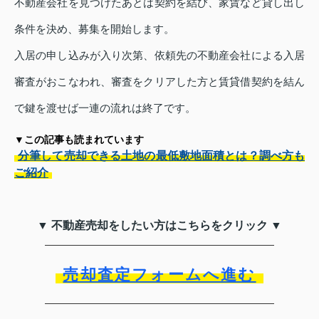
不動産会社を見つけたあとは契約を結び、家賃など貸し出し
条件を決め、募集を開始します。
入居の申し込みが入り次第、依頼先の不動産会社による入居
審査がおこなわれ、審査をクリアした方と賃貸借契約を結ん
で鍵を渡せば一連の流れは終了です。
▼この記事も読まれています
分筆して売却できる土地の最低敷地面積とは？調べ方も
ご紹介
▼ 不動産売却をしたい方はこちらをクリック ▼
売却査定フォームへ進む