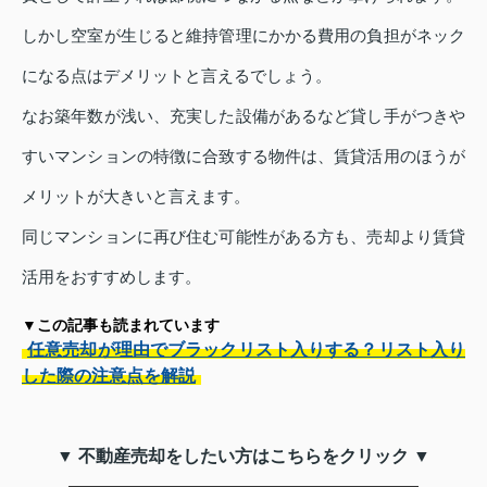
しかし空室が生じると維持管理にかかる費用の負担がネック
になる点はデメリットと言えるでしょう。
なお築年数が浅い、充実した設備があるなど貸し手がつきや
すいマンションの特徴に合致する物件は、賃貸活用のほうが
メリットが大きいと言えます。
同じマンションに再び住む可能性がある方も、売却より賃貸
活用をおすすめします。
▼この記事も読まれています
任意売却が理由でブラックリスト入りする？リスト入り
した際の注意点を解説
▼ 不動産売却をしたい方はこちらをクリック ▼