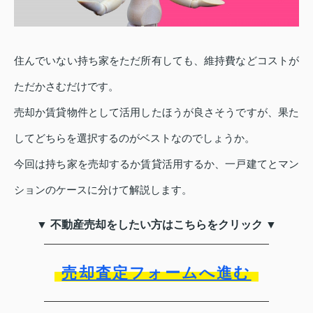
住んでいない持ち家をただ所有しても、維持費などコストが
ただかさむだけです。
売却か賃貸物件として活用したほうが良さそうですが、果た
してどちらを選択するのがベストなのでしょうか。
今回は持ち家を売却するか賃貸活用するか、一戸建てとマン
ションのケースに分けて解説します。
▼ 不動産売却をしたい方はこちらをクリック ▼
売却査定フォームへ進む