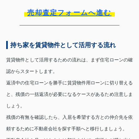
売却査定フォームへ進む
持ち家を賃貸物件として活用する流れ
賃貸物件として活用するための流れは、まず住宅ローンの確
認からスタートします。
返済中の住宅ローンを勝手に賃貸物件用ローンに切り替える
と、残債の一括返済が必要になるケースがあるため注意しま
しょう。
残債の有無を確認したら、入居を希望する方との仲介先を依
頼するために不動産会社を探す手順へと移行しましょう。