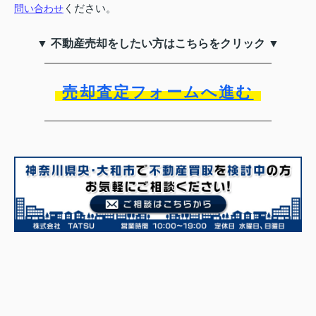
ください。
問い合わせ
▼ 不動産売却をしたい方はこちらをクリック ▼
売却査定フォームへ進む