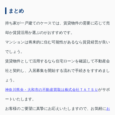
まとめ
持ち家が一戸建てのケースでは、賃貸物件の需要に応じて売
却か賃貸活用か選ぶのがおすすめです。
マンションは将来的に住む可能性があるなら賃貸経営が良い
でしょう。
賃貸物件として活用するなら住宅ローンを確認して不動産会
社と契約し、入居募集を開始する流れで手続きをすすめまし
ょう。
がサポ
神奈川県央・大和市の不動産買取は株式会社ＴＡＴＳＵ
ートいたします。
お客様のご要望に真摯にお応えいたしますので、お気軽に
お