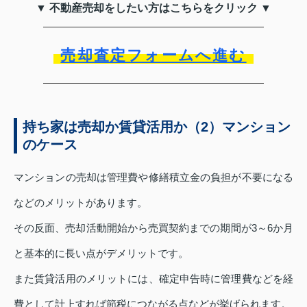
▼ 不動産売却をしたい方はこちらをクリック ▼
売却査定フォームへ進む
持ち家は売却か賃貸活用か（2）マンション
のケース
マンションの売却は管理費や修繕積立金の負担が不要になる
などのメリットがあります。
その反面、売却活動開始から売買契約までの期間が3～6か月
と基本的に長い点がデメリットです。
また賃貸活用のメリットには、確定申告時に管理費などを経
費として計上すれば節税につながる点などが挙げられます。