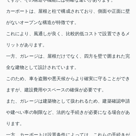
カーポートは、屋根と柱で構成されており、側面や正面に壁
がないオープンな構造が特徴です。
これにより、風通しが良く、比較的低コストで設置できるメ
リットがあります。
一方、ガレージは、屋根だけでなく、四方を壁で囲まれた完
全な建物として設計されています。
このため、車を盗難や悪天候からより確実に守ることができ
ますが、建設費用やスペースの確保が必要です。
また、ガレージは建築物として扱われるため、建築確認申請
や建ぺい率の制限など、法的な手続きが必要になる場合があ
ります。
一方、カーポートは設置条件によっては、これらの手続きが