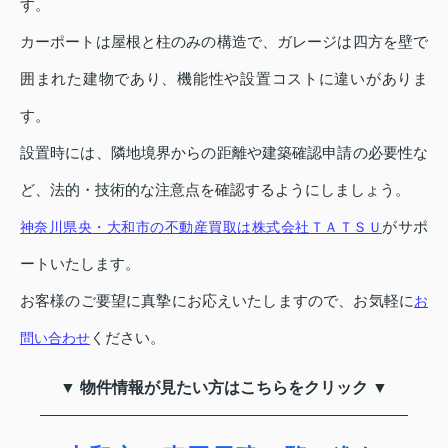
す。
カーポートは屋根と柱のみの構造で、ガレージは四方を壁で
囲まれた建物であり、機能性や設置コストに違いがありま
す。
設置時には、隣地境界からの距離や建築確認申請の必要性な
ど、法的・技術的な注意点を確認するようにしましょう。
がサポ
神奈川県央・大和市の不動産買取は株式会社ＴＡＴＳＵ
ートいたします。
お客様のご要望に真摯にお応えいたしますので、お気軽に
お
ください。
問い合わせ
▼ 物件情報が見たい方はこちらをクリック ▼