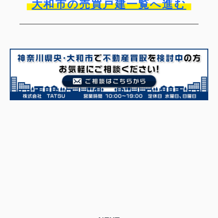
大和市の売買戸建一覧へ進む