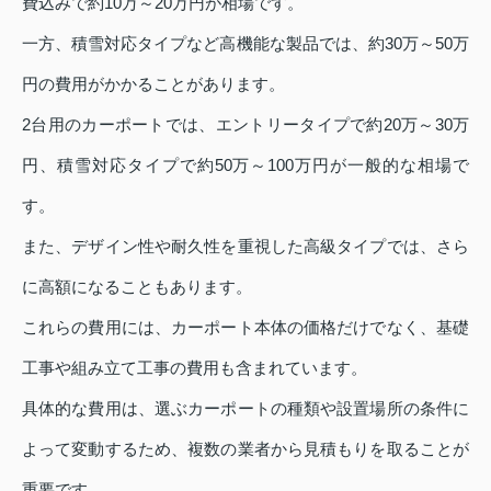
費込みで約10万～20万円が相場です。
一方、積雪対応タイプなど高機能な製品では、約30万～50万
円の費用がかかることがあります。
2台用のカーポートでは、エントリータイプで約20万～30万
円、積雪対応タイプで約50万～100万円が一般的な相場で
す。
また、デザイン性や耐久性を重視した高級タイプでは、さら
に高額になることもあります。
これらの費用には、カーポート本体の価格だけでなく、基礎
工事や組み立て工事の費用も含まれています。
具体的な費用は、選ぶカーポートの種類や設置場所の条件に
よって変動するため、複数の業者から見積もりを取ることが
重要です。