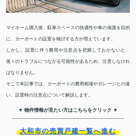
マイホーム購入後、駐車スペースの快適性や車の保護を目的
に、カーポートの設置を検討する方が増えています。
しかし、設置に伴う費用や注意点を把握しておかないと、
後々のトラブルにつながる可能性があるため、注意しなけれ
ばなりません。
そこで本記事では、カーポートの費用相場やガレージとの違
い、設置時の注意点について解説します。
▼ 物件情報が見たい方はこちらをクリック ▼
大和市の売買戸建一覧へ進む