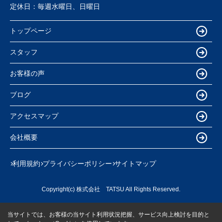
定休日：
毎週水曜日、日曜日
トップページ
スタッフ
お客様の声
ブログ
アクセスマップ
会社概要
利用規約
プライバシーポリシー
サイトマップ
Copyright(c) 株式会社 TATSU All Rights Reserved.
当サイトでは、お客様の当サイト利用状況把握、サービス向上検討を目的と