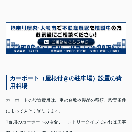
カーポート（屋根付きの駐車場）設置の費
用相場
カーポートの設置費用は、車の台数や製品の種類、設置条件
によって大きく異なります。
1台用のカーポートの場合、エントリータイプであれば工事