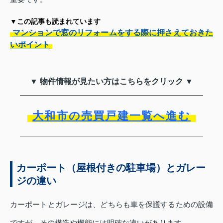
▼この記事も読まれています
マンションで窓のリフォームをする際に押さえておきた
いポイント
▼ 物件情報が見たい方はこちらをクリック ▼
大和市の売買戸建一覧へ進む
カーポート（屋根付きの駐車場）とガレー
ジの違い
カーポートとガレージは、どちらも車を保護するための設備
ですが、その構造や機能には明確な違いがあります。