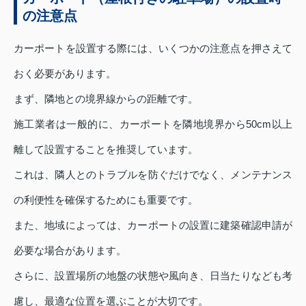
の注意点
カーポートを設置する際には、いくつかの注意点を押さえて
おく必要があります。
まず、隣地との境界線からの距離です。
施工業者は一般的に、カーポートを隣地境界から50cm以上
離して設置することを推奨しています。
これは、隣人とのトラブルを防ぐだけでなく、メンテナンス
の利便性を確保するためにも重要です。
また、地域によっては、カーポートの設置に建築確認申請が
必要な場合があります。
さらに、設置場所の地盤の状態や風向き、日当たりなども考
慮し、最適な位置を選ぶことが大切です。