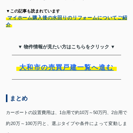
▼この記事も読まれています
マイホーム購入後の水回りのリフォームについてご紹
介
▼ 物件情報が見たい方はこちらをクリック ▼
大和市の売買戸建一覧へ進む
まとめ
カーポートの設置費用は、1台用で約10万～50万円、2台用で
約20万～100万円と、選ぶタイプや条件によって変動しま