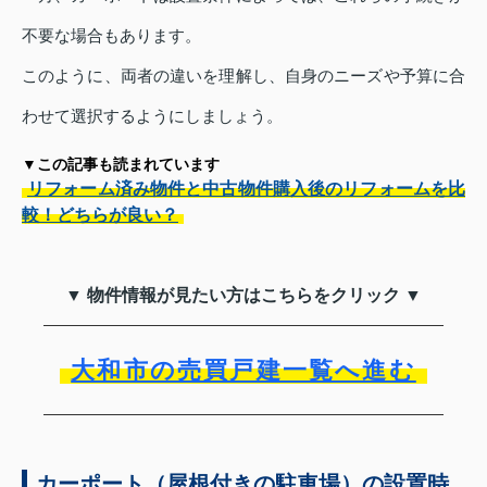
不要な場合もあります。
このように、両者の違いを理解し、自身のニーズや予算に合
わせて選択するようにしましょう。
▼この記事も読まれています
リフォーム済み物件と中古物件購入後のリフォームを比
較！どちらが良い？
▼ 物件情報が見たい方はこちらをクリック ▼
大和市の売買戸建一覧へ進む
カーポート（屋根付きの駐車場）の設置時