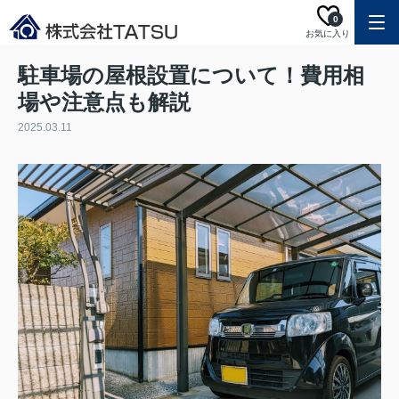
0
お気に入り
駐車場の屋根設置について！費用相
場や注意点も解説
2025.03.11