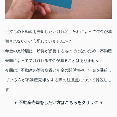
手持ちの不動産を売却したいけれど、それによって年金が減
額されないかと心配していませんか？
年金の支給額は、所得が影響するものではないため、不動産
売却によって受け取れる年金が減ることはありません。
今回は、不動産の譲渡所得と年金の関係性や、年金を受給し
ている方が不動産売却をする際の注意点について解説しま
す。
▼ 不動産売却をしたい方はこちらをクリック ▼