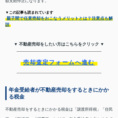
額支給停止になります。
▼この記事も読まれています
親子間で任意売却をおこなうメリットとは？注意点も解
説
▼ 不動産売却をしたい方はこちらをクリック ▼
売却査定フォームへ進む
年金受給者が不動産売却をするときにかか
る税金
不動産売却をするときにかかる税金は「譲渡所得税」「住民