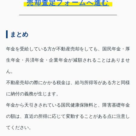
売却査定フォームへ進む
まとめ
年金を受給している方が不動産売却をしても、国民年金・厚
生年金・共済年金・企業年金が減額されることはありませ
ん。
不動産売却の際にかかる税金は、給与所得等がある方と同様
に納付の義務が生じます。
年金から天引きされている国民健康保険料と、障害基礎年金
の額は、直近の所得に応じて変動することがある点に注意し
てください。