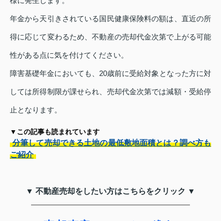
様に発生します。
年金から天引きされている国民健康保険料の額は、直近の所
得に応じて変わるため、不動産の売却代金次第で上がる可能
性がある点に気を付けてください。
障害基礎年金においても、20歳前に受給対象となった方に対
しては所得制限が課せられ、売却代金次第では減額・受給停
止となります。
▼この記事も読まれています
分筆して売却できる土地の最低敷地面積とは？調べ方も
ご紹介
▼ 不動産売却をしたい方はこちらをクリック ▼