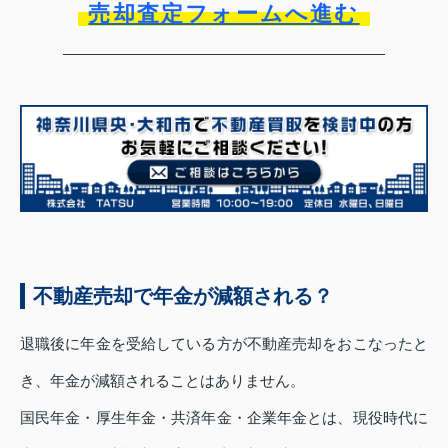
売却査定フォームへ進む
不動産売却で年金が減額される？
退職後に年金を受給している方が不動産売却をおこなったと
き、年金が減額されることはありません。
国民年金・厚生年金・共済年金・企業年金とは、現役時代に