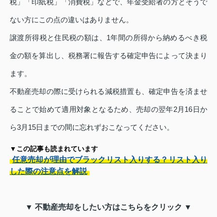
税」「印紙税」「消費税」などで、年金受給者の方とそうで
ない方にこの点の違いはありません。
譲渡所得税と住民税の額は、1年間の所得から納めるべき税
金の額を算出し、税務署に報告する確定申告によって決まり
ます。
不動産売却の際に受けられる減税措置も、確定申告を済ませ
ることで始めて適用対象となるため、売却の翌年2月16日か
ら3月15日までの間に忘れずおこなってください。
▼この記事も読まれています
任意売却が理由でブラックリスト入りする？リスト入り
した際の注意点を解説
▼ 不動産売却をしたい方はこちらをクリック ▼