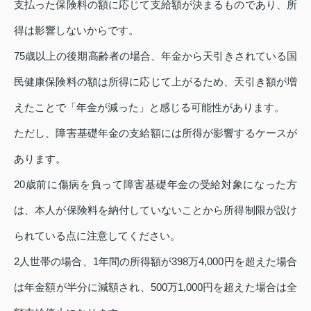
支払った保険料の額に応じて支給額が決まるものであり、所
得は影響しないからです。
75歳以上の後期高齢者の場合、年金から天引きされている国
民健康保険料の額は所得に応じて上がるため、天引き額が増
えたことで「年金が減った」と感じる可能性があります。
ただし、障害基礎年金の支給額には所得が影響するケースが
あります。
20歳前に傷病を負って障害基礎年金の受給対象になった方
は、本人が保険料を納付していないことから所得制限が設け
られている点に注意してください。
2人世帯の場合、1年間の所得額が398万4,000円を超えた場合
は年金額が半分に減額され、500万1,000円を超えた場合は全