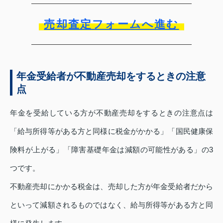
売却査定フォームへ進む
年金受給者が不動産売却をするときの注意
点
年金を受給している方が不動産売却をするときの注意点は
「給与所得等がある方と同様に税金がかかる」「国民健康保
険料が上がる」「障害基礎年金は減額の可能性がある」の3
つです。
不動産売却にかかる税金は、売却した方が年金受給者だから
といって減額されるものではなく、給与所得等がある方と同