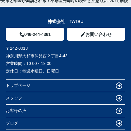
を売ると年金が減額される？不動産売却時の税金と注意点について解説
株式会社 TATSU
046-244-4361
お問い合わせ
〒242-0018
神奈川県大和市深見西２丁目4-43
営業時間：
10:00～19:00
定休日：
毎週水曜日、日曜日
トップページ
スタッフ
お客様の声
ブログ