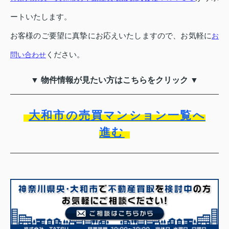
ートいたします。
お客様のご要望に真摯にお応えいたしますので、お気軽に
お
ください。
問い合わせ
▼ 物件情報が見たい方はこちらをクリック ▼
大和市の売買マンション一覧へ
進む