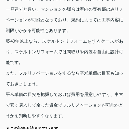
一戸建てと違い、マンションの場合は室内の専有部のみリノ
ベーションが可能となっており、規約によっては工事内容に
制限がかかる可能性もあります。
築40年以上なら、スケルトンリフォームをするケースがあ
り、スケルトンリフォームでは間取りや内装を自由に設計可
能です。
また、フルリノベーションをするなら平米単価の目安も知っ
ておきましょう。
平米単価の目安を把握しておけば費用を用意しやすく、中古
で安く購入して余った資金でフルリノベーションが可能かど
うかを判断しやすくなります。
▼この記事も読まれています