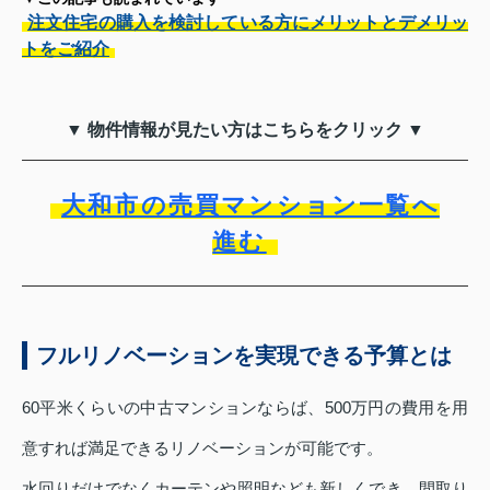
注文住宅の購入を検討している方にメリットとデメリッ
トをご紹介
▼ 物件情報が見たい方はこちらをクリック ▼
大和市の売買マンション一覧へ
進む
フルリノベーションを実現できる予算とは
60平米くらいの中古マンションならば、500万円の費用を用
意すれば満足できるリノベーションが可能です。
水回りだけでなくカーテンや照明なども新しくでき、間取り