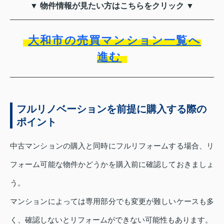
▼ 物件情報が見たい方はこちらをクリック ▼
大和市の売買マンション一覧へ
進む
フルリノベーションを前提に購入する際の
ポイント
中古マンションの購入と同時にフルリフォームする場合、リ
フォーム可能な物件かどうかを購入前に確認しておきましょ
う。
マンションによっては専用部分でも変更が難しいケースも多
く、確認しないとリフォームができない可能性もあります。