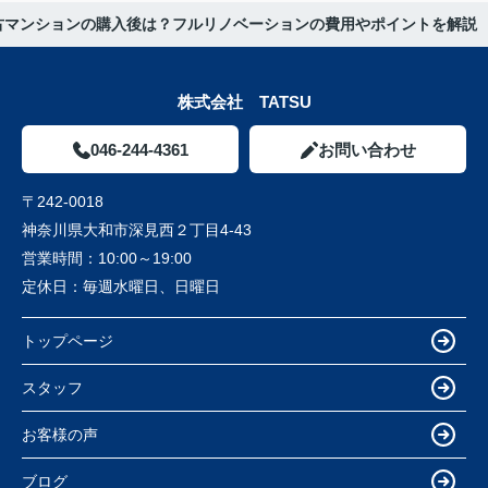
古マンションの購入後は？フルリノベーションの費用やポイントを解説
株式会社 TATSU
046-244-4361
お問い合わせ
〒242-0018
神奈川県大和市深見西２丁目4-43
営業時間：
10:00～19:00
定休日：
毎週水曜日、日曜日
トップページ
スタッフ
お客様の声
ブログ