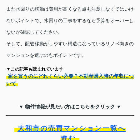
また水回りの移動は費用が高くなる点も注意しなくてはいけ
ないポイントで、水回りの工事をするなら予算をオーバーし
ないか確認してください。
そして、配管移動がしやすい構造になっているリノベ向きの
マンションを選ぶのもポイントです。
▼この記事も読まれています
家を買うのにどれくらい必要？不動産購入時の年収につ
いて
▼ 物件情報が見たい方はこちらをクリック ▼
大和市の売買マンション一覧へ
進む