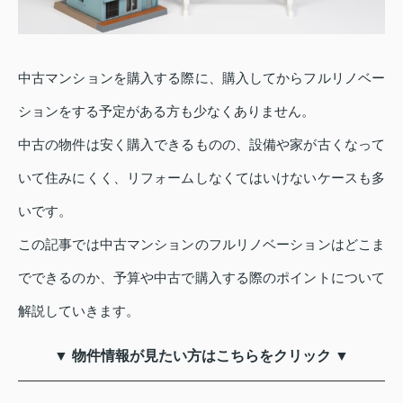
中古マンションを購入する際に、購入してからフルリノベー
ションをする予定がある方も少なくありません。
中古の物件は安く購入できるものの、設備や家が古くなって
いて住みにくく、リフォームしなくてはいけないケースも多
いです。
この記事では中古マンションのフルリノベーションはどこま
でできるのか、予算や中古で購入する際のポイントについて
解説していきます。
▼ 物件情報が見たい方はこちらをクリック ▼