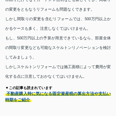
の変更をともなうリフォームも問題なくできます。
しかし間取りの変更を含むリフォームでは、500万円以上か
かるケースも多く、注意しなくてはいけません。
もし、500万円以上の予算が用意できているなら、部屋全体
の間取り変更なども可能なスケルトンリノベーションを検討
してみましょう。
しかしスケルトンリフォームでは施工面積によって費用が変
化する点に注意しておかなくてはいけません。
▼この記事も読まれています
不動産購入時に気になる固定資産税の算出方法や支払い
時期をご紹介