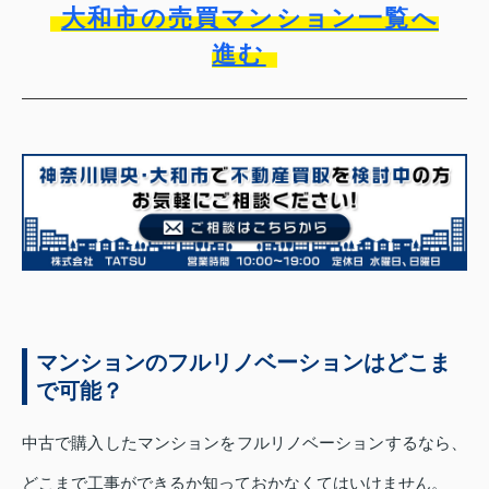
大和市の売買マンション一覧へ
進む
マンションのフルリノベーションはどこま
で可能？
中古で購入したマンションをフルリノベーションするなら、
どこまで工事ができるか知っておかなくてはいけません。