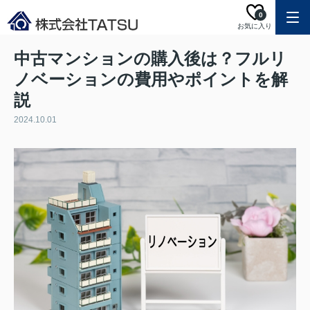
0
お気に入り
中古マンションの購入後は？フルリ
ノベーションの費用やポイントを解
説
2024.10.01