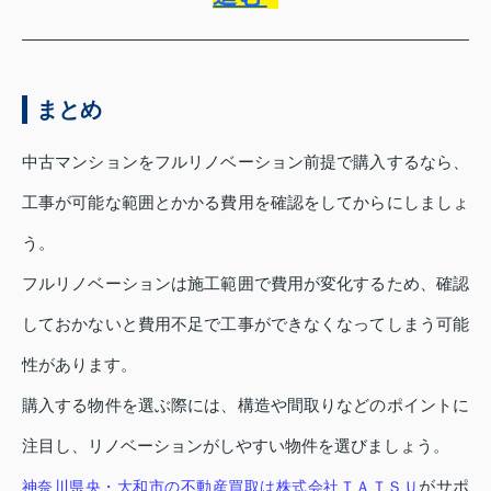
まとめ
中古マンションをフルリノベーション前提で購入するなら、
工事が可能な範囲とかかる費用を確認をしてからにしましょ
う。
フルリノベーションは施工範囲で費用が変化するため、確認
しておかないと費用不足で工事ができなくなってしまう可能
性があります。
購入する物件を選ぶ際には、構造や間取りなどのポイントに
注目し、リノベーションがしやすい物件を選びましょう。
がサポ
神奈川県央・大和市の不動産買取は株式会社ＴＡＴＳＵ