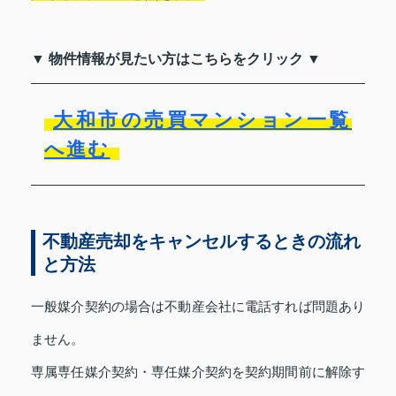
▼ 物件情報が見たい方はこちらをクリック ▼
大和市の売買マンション一覧
へ進む
不動産売却をキャンセルするときの流れ
と方法
一般媒介契約の場合は不動産会社に電話すれば問題あり
ません。
専属専任媒介契約・専任媒介契約を契約期間前に解除す