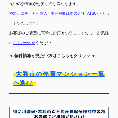
良いのか書面が必要なのか異なります。
がサポ
神奈川県央・大和市の不動産買取は株式会社TATSU
ートいたします。
お客様のご要望に真摯にお応えいたしますので、お気軽
に
ください。
お問い合わせ
▼ 物件情報が見たい方はこちらをクリック ▼
大和市の売買マンション一覧
へ進む