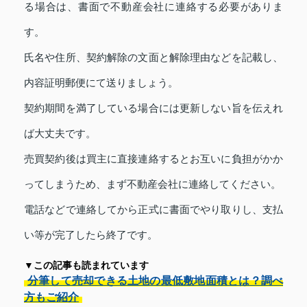
る場合は、書面で不動産会社に連絡する必要がありま
す。
氏名や住所、契約解除の文面と解除理由などを記載し、
内容証明郵便にて送りましょう。
契約期間を満了している場合には更新しない旨を伝えれ
ば大丈夫です。
売買契約後は買主に直接連絡するとお互いに負担がかか
ってしまうため、まず不動産会社に連絡してください。
電話などで連絡してから正式に書面でやり取りし、支払
い等が完了したら終了です。
▼この記事も読まれています
分筆して売却できる土地の最低敷地面積とは？調べ
方もご紹介