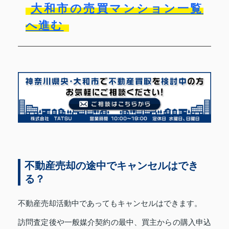
大和市の売買マンション一覧
へ進む
不動産売却の途中でキャンセルはでき
る？
不動産売却活動中であってもキャンセルはできます。
訪問査定後や一般媒介契約の最中、買主からの購入申込