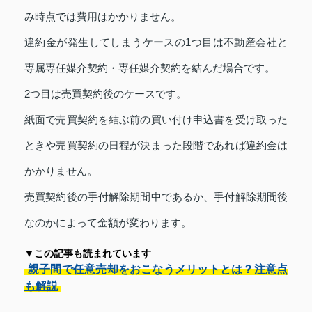
み時点では費用はかかりません。
違約金が発生してしまうケースの1つ目は不動産会社と
専属専任媒介契約・専任媒介契約を結んだ場合です。
2つ目は売買契約後のケースです。
紙面で売買契約を結ぶ前の買い付け申込書を受け取った
ときや売買契約の日程が決まった段階であれば違約金は
かかりません。
売買契約後の手付解除期間中であるか、手付解除期間後
なのかによって金額が変わります。
▼この記事も読まれています
親子間で任意売却をおこなうメリットとは？注意点
も解説