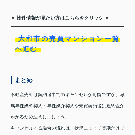
▼ 物件情報が見たい方はこちらをクリック ▼
大和市の売買マンション一覧
へ進む
まとめ
不動産売却は契約途中でのキャンセルが可能ですが、専
属専任媒介契約・専任媒介契約や売買契約後は違約金が
かかるため注意しましょう。
キャンセルする場合の流れは、状況によって電話だけで