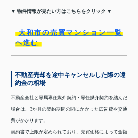
▼ 物件情報が見たい方はこちらをクリック ▼
大和市の売買マンション一覧
へ進む
不動産売却を途中キャンセルした際の違
約金の相場
不動産会社と専属専任媒介契約・専任媒介契約を結んだ
場合は、3か月の契約期間の間にかかった広告費や交通
費がかかります。
契約書で上限が定められており、売買価格によって金額