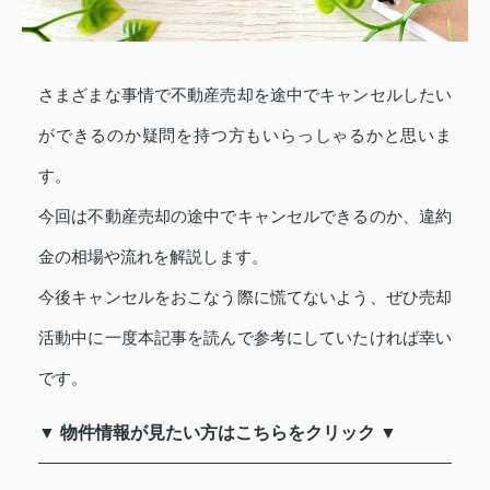
さまざまな事情で不動産売却を途中でキャンセルしたい
ができるのか疑問を持つ方もいらっしゃるかと思いま
す。
今回は不動産売却の途中でキャンセルできるのか、違約
金の相場や流れを解説します。
今後キャンセルをおこなう際に慌てないよう、ぜひ売却
活動中に一度本記事を読んで参考にしていたければ幸い
です。
▼ 物件情報が見たい方はこちらをクリック ▼