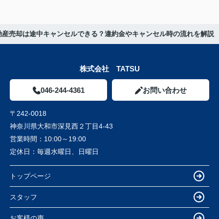
動産売却は途中キャンセルできる？違約金やキャンセル時の流れを解説
株式会社 TATSU
046-244-4361
お問い合わせ
〒242-0018
神奈川県大和市深見西２丁目4-43
営業時間：
10:00～19:00
定休日：
毎週水曜日、日曜日
トップページ
スタッフ
お客様の声