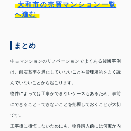
大和市の売買マンション一覧
へ進む
まとめ
中古マンションのリノベーションでよくある後悔事例
は、耐震基準を満たしていないことや管理規約をよく読
んでいないことから起こります。
物件によっては工事ができないケースもあるため、事前
にできること・できないことを把握しておくことが大切
です。
工事後に後悔しないためにも、物件購入前には何度か内