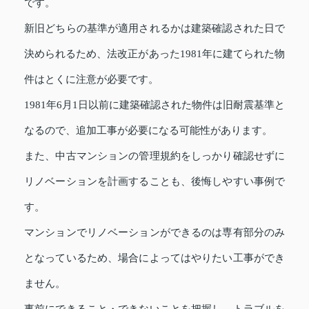
です。
新旧どちらの基準が適用されるかは建築確認された日で
決められるため、法改正があった1981年に建てられた物
件はとくに注意が必要です。
1981年6月1日以前に建築確認された物件は旧耐震基準と
なるので、追加工事が必要になる可能性があります。
また、中古マンションの管理規約をしっかり確認せずに
リノベーションを計画することも、後悔しやすい事例で
す。
マンションでリノベーションができるのは専有部分のみ
となっているため、場合によってはやりたい工事ができ
ません。
事前にできること・できないことを把握し、トラブルを