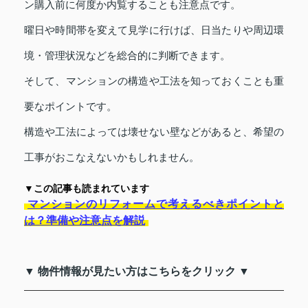
ン購入前に何度か内覧することも注意点です。
曜日や時間帯を変えて見学に行けば、日当たりや周辺環
境・管理状況などを総合的に判断できます。
そして、マンションの構造や工法を知っておくことも重
要なポイントです。
構造や工法によっては壊せない壁などがあると、希望の
工事がおこなえないかもしれません。
▼この記事も読まれています
マンションのリフォームで考えるべきポイントと
は？準備や注意点を解説
▼ 物件情報が見たい方はこちらをクリック ▼