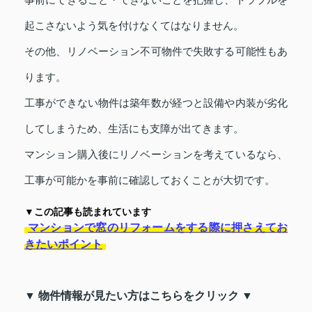
起こさないよう気を付けなくてはなりません。
その他、リノベーション不可物件で失敗する可能性もあ
ります。
工事ができない物件は築年数が経つと設備や内装が劣化
してしまうため、生活にも支障が出てきます。
マンション購入後にリノベーションを考えているなら、
工事が可能かを事前に確認しておくことが大切です。
▼この記事も読まれています
マンションで窓のリフォームをする際に押さえてお
きたいポイント
▼ 物件情報が見たい方はこちらをクリック ▼