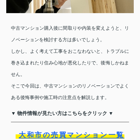
中古マンション購入後に間取りや内装を変えようと、リ
ノベーションを検討する方は多いでしょう。
しかし、よく考えて工事をおこなわないと、トラブルに
巻き込まれたり住み心地が悪化したりで、後悔しかねま
せん。
そこで今回は、中古マンションのリノベーションでよく
ある後悔事例や施工時の注意点を解説します。
▼ 物件情報が見たい方はこちらをクリック ▼
大和市の売買マンション一覧