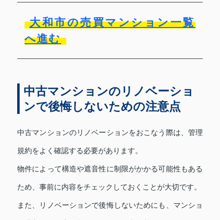
大和市の売買マンション一覧
へ進む
中古マンションのリノベーショ
ンで後悔しないための注意点
中古マンションのリノベーションをおこなう際は、管理
規約をよく確認する必要があります。
物件によって構造や遮音性に制限がかかる可能性もある
ため、事前に内容をチェックしておくことが大切です。
また、リノベーションで後悔しないためにも、マンショ