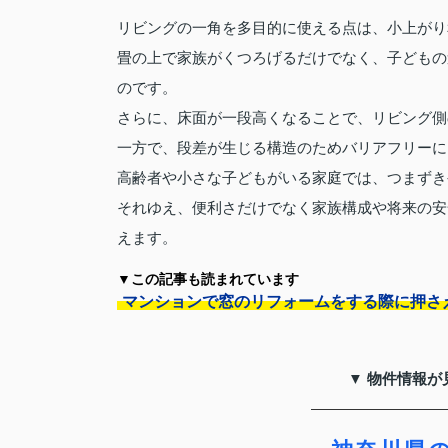
リビングの一角を多目的に使える点は、小上がり
畳の上で家族がくつろげるだけでなく、子どもの
のです。
さらに、床面が一段高くなることで、リビング側
一方で、段差が生じる構造のためバリアフリーに
高齢者や小さな子どもがいる家庭では、つまずき
それゆえ、便利さだけでなく家族構成や将来の安
えます。
▼この記事も読まれています
マンションで窓のリフォームをする際に押さ
▼ 物件情報が