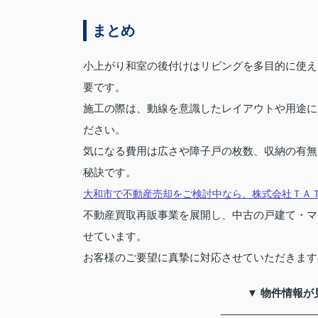
まとめ
小上がり和室の後付けはリビングを多目的に使え
要です。
施工の際は、動線を意識したレイアウトや用途に応
ださい。
気になる費用は広さや障子戸の枚数、収納の有無
秘訣です。
大和市で不動産売却をご検討中なら、株式会社ＴＡ
不動産買取再販事業を展開し、中古の戸建て・マ
せています。
お客様のご要望に真摯に対応させていただきます
▼ 物件情報が