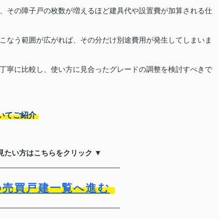
、その障子戸の枚数が増えるほど建具代や設置費が加算される仕
こなう範囲が広がれば、その分だけ別途費用が発生してしまいま
丁寧に比較し、使い方に見合ったグレードの調整を検討すべきで
いてご紹介
見たい方はこちらをクリック ▼
の売買戸建一覧へ進む