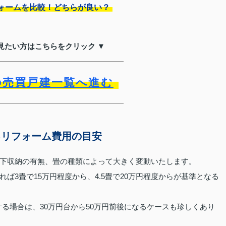
ォームを比較！どちらが良い？
見たい方はこちらをクリック ▼
の売買戸建一覧へ進む
るリフォーム費用の目安
下収納の有無、畳の種類によって大きく変動いたします。
ば3畳で15万円程度から、4.5畳で20万円程度からが基準となる
する場合は、30万円台から50万円前後になるケースも珍しくあり