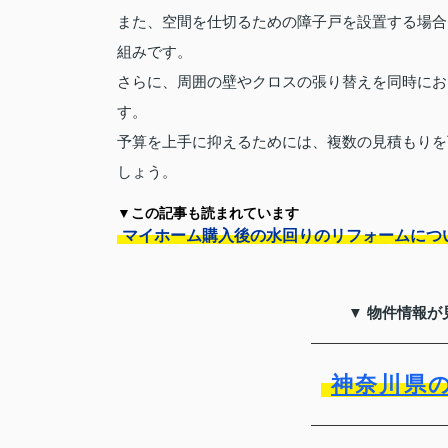
また、空間を仕切るための障子戸を設置する場合
組みです。
さらに、周囲の壁やクロスの張り替えを同時にお
す。
予算を上手に抑えるためには、複数の見積もりを
しょう。
▼この記事も読まれています
マイホーム購入後の水回りのリフォームにつ
▼ 物件情報が
神奈川県