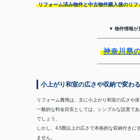
リフォーム済み物件と中古物件購入後のリフ
▼ 物件情報が
神奈川県
小上がり和室の広さや収納で変わ
リフォーム費用は、主に小上がり和室の広さや床
一般的な料金目安としては、シンプルな設置であれ
でしょう。
しかし、4.5畳以上の広さで本格的な収納付きに
ません。