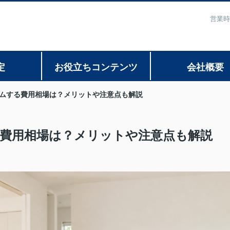
営業時
定
お役立ちコンテンツ
会社概要
ムする費用相場は？メリットや注意点も解説
費用相場は？メリットや注意点も解説