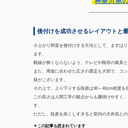
神奈川県
後付けを成功させるレイアウトと
小上がり和室を後付けする方法として、まずはリ
ます。
動線が狭くならないよう、テレビや既存の家具と
また、用途に合わせた広さの選定も大切で、コンパ
肢がございます。
その上で、上り下りする段差は30～40cm程度
この高さは人間工学の観点からも腰掛けやすく、
す。
ただし、段差を高くしすぎると室内の天井高との
▼この記事も読まれています