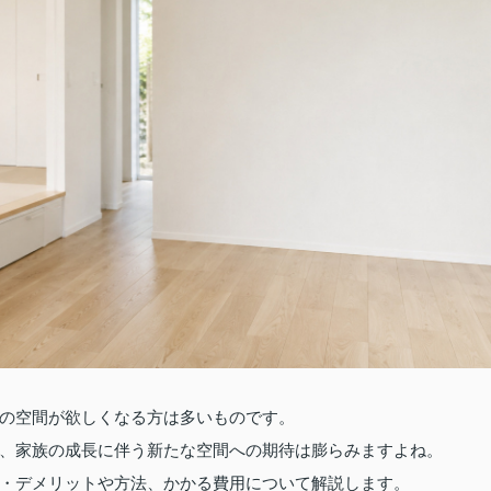
の空間が欲しくなる方は多いものです。
、家族の成長に伴う新たな空間への期待は膨らみますよね。
・デメリットや方法、かかる費用について解説します。