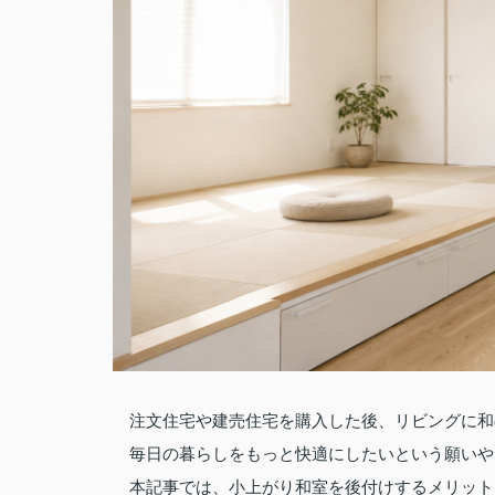
注文住宅や建売住宅を購入した後、リビングに和
毎日の暮らしをもっと快適にしたいという願いや
本記事では、小上がり和室を後付けするメリット