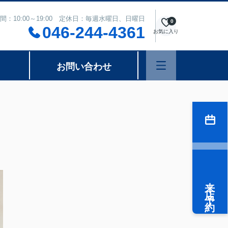
間：10:00～19:00 定休日：毎週水曜日、日曜日
0
046-244-4361
お気に入り
お問い合わせ
来店予約