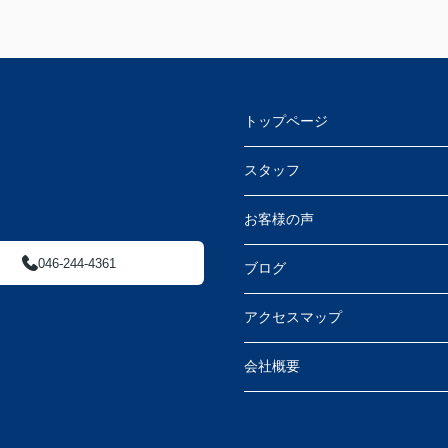
トップページ
スタッフ
お客様の声
046-244-4361
ブログ
アクセスマップ
会社概要