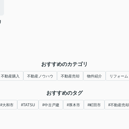
リ
おすすめのカテゴリ
不動産購入
不動産ノウハウ
不動産売却
物件紹介
リフォーム
おすすめのタグ
#大和市
#TATSU
#中古戸建
#厚木市
#町田市
#不動産売却