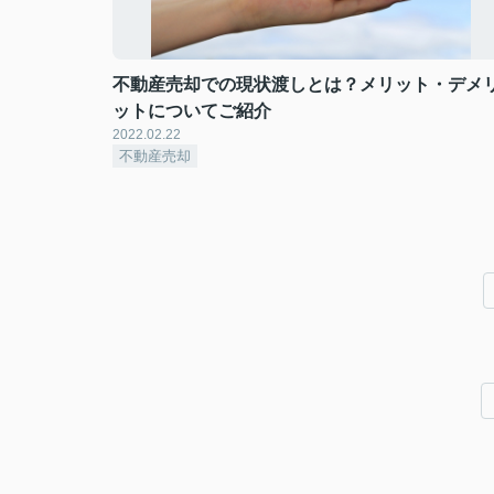
不動産売却での現状渡しとは？メリット・デメ
ットについてご紹介
2022.02.22
不動産売却