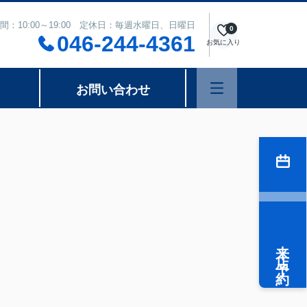
間：10:00～19:00 定休日：毎週水曜日、日曜日
0
046-244-4361
お気に入り
お問い合わせ
来店予約