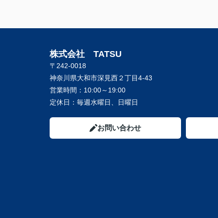
株式会社 TATSU
〒242-0018
神奈川県大和市深見西２丁目4-43
営業時間：
10:00～19:00
定休日：
毎週水曜日、日曜日
お問い合わせ