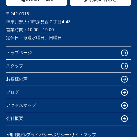
〒242-0018
神奈川県大和市深見西２丁目4-43
営業時間：
10:00～19:00
定休日：
毎週水曜日、日曜日
トップページ
スタッフ
お客様の声
ブログ
アクセスマップ
会社概要
利用規約
プライバシーポリシー
サイトマップ