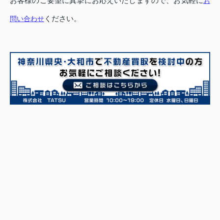
お客様のご要望に真摯にお応えいたしますので、お気軽に
お
ください。
問い合わせ