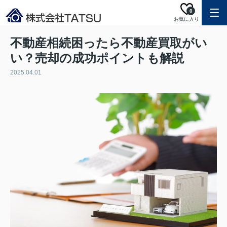
0
お気に入り
不動産相続困ったら不動産買取がい
い？売却の成功ポイントも解説
2025.04.01