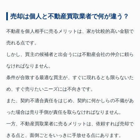
売却は個人と不動産買取業者で何が違う？
不動産を個人相手に売るメリットは、家が比較的高い金額で
売れる点です。
しかし、買主の候補者と出会うには不動産会社の仲介に頼ら
なければなりません。
条件が合致する最適な買主が、すぐに現れるとも限らないた
め、すぐ売りたいニーズには不向きです。
また、契約不適合責任をはじめ、契約に何かしらの不備があ
った場合は売り手側が責任を取らなければなりません。
一方、不動産買取業者に売るメリットは、依頼すれば売却で
きる点と、面倒ごとをいっきに手放せる点にあります。