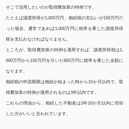
そこで活用したいのが取得費加算の特例です。
たとえば譲渡所得が1,000万円、相続税の支払いが150万円だ
った場合、通常であれば1,000万円に税率を乗じた譲渡所得
税を支払わなければなりません。
ところが、取得費加算の特例を適用すれば、譲渡所得税は1,
000万円から150万円を引いた850万円に税率を乗じた金額に
なります。
相続税の申請期限は相続が始まった時から10か月以内で、取
得費加算の特例が適用されるのは3年以内です。
これらの理由から、相続した不動産は3年10か月以内に売却
した方がいいと言われています。