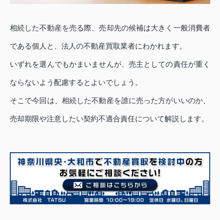
相続した不動産を売る際、売却先の候補は大きく一般消費者
である個人と、法人の不動産買取業者にわかれます。
いずれを選んでもかまいませんが、売主としての責任が重く
ならないよう配慮するとよいでしょう。
そこで今回は、相続した不動産を誰に売った方がいいのか、
売却期限や注意したい契約不適合責任について解説します。