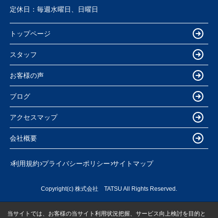
定休日：
毎週水曜日、日曜日
トップページ
スタッフ
お客様の声
ブログ
アクセスマップ
会社概要
利用規約
プライバシーポリシー
サイトマップ
Copyright(c) 株式会社 TATSU All Rights Reserved.
当サイトでは、お客様の当サイト利用状況把握、サービス向上検討を目的と