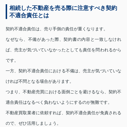
相続した不動産を売る際に注意すべき契約
不適合責任とは
契約不適合責任は、売り手側の責任が重くなります。
なぜなら、不備があった際、契約書の内容と一致しなけれ
ば、売主が気づいていなかったとしても責任を問われるから
です。
一方、契約不適合責任における不備は、売主が気づいていな
ければ不問となる場合があります。
つまり、不動産売買における面倒ごとを避けるなら、契約不
適合責任はなるべく負わないようにするのが無難です。
不動産買取業者に依頼すれば、契約不適合責任が免責される
ので、ぜひ活用しましょう。