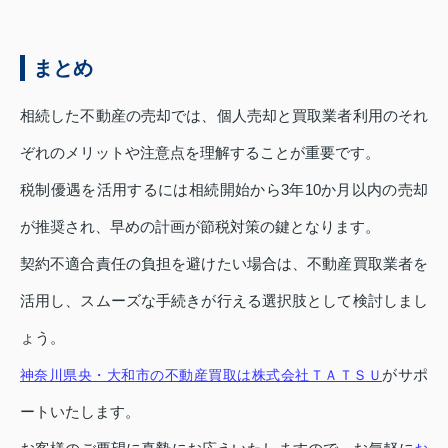
まとめ
相続した不動産の売却では、個人売却と買取業者利用のそれ
ぞれのメリットや注意点を理解することが重要です。
税制優遇を活用するには相続開始から3年10か月以内の売却
が推奨され、早めの計画が節税対策の鍵となります。
契約不適合責任の負担を避けたい場合は、不動産買取業者を
活用し、スムーズな手続きが行える選択肢として検討しまし
ょう。
がサポ
神奈川県央・大和市の不動産買取は株式会社ＴＡＴＳＵ
ートいたします。