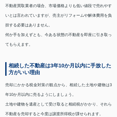
不動産買取業者の場合、市場価格よりも低い値段で売れやす
いとは言われていますが、売主がリフォームや解体費用を負
担する必要はありません。
何か手を加えずとも、今ある状態の不動産を即座に引き取っ
てもらえます。
相続した不動産は3年10か月以内に手放した
方がいい理由
売却にかかる税金対策の観点から、相続した土地や建物は3
年10か月以内に売るようにしましょう。
土地や建物を遺産として受け取ると相続税がかかり、それら
不動産を売却すると今度は譲渡所得税が課せられます。