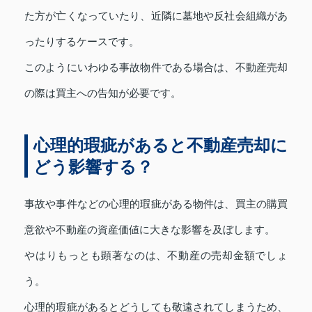
た方が亡くなっていたり、近隣に墓地や反社会組織があ
ったりするケースです。
このようにいわゆる事故物件である場合は、不動産売却
の際は買主への告知が必要です。
心理的瑕疵があると不動産売却に
どう影響する？
事故や事件などの心理的瑕疵がある物件は、買主の購買
意欲や不動産の資産価値に大きな影響を及ぼします。
やはりもっとも顕著なのは、不動産の売却金額でしょ
う。
心理的瑕疵があるとどうしても敬遠されてしまうため、