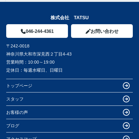
株式会社 TATSU
046-244-4361
お問い合わせ
〒242-0018
神奈川県大和市深見西２丁目4-43
営業時間：
10:00～19:00
定休日：
毎週水曜日、日曜日
トップページ
スタッフ
お客様の声
ブログ
アクセスマップ