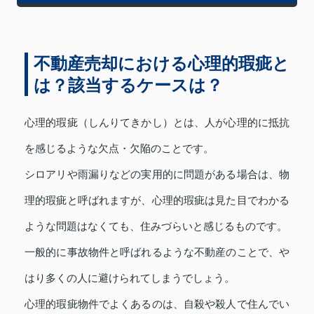
不動産売却における心理的瑕疵と
は？該当するケースは？
心理的瑕疵（しんりてきかし）とは、人が心理的に抵抗
を感じるような欠点・欠陥のことです。
シロアリや雨漏りなどの実用的に問題がある場合は、物
理的瑕疵と呼ばれますが、心理的瑕疵は見た目でわかる
ような問題はなくても、住みづらいと感じるものです。
一般的に事故物件と呼ばれるような不動産のことで、や
はり多くの人に避けられてしまうでしょう。
心理的瑕疵物件でよくあるのは、自殺や殺人で住んでい