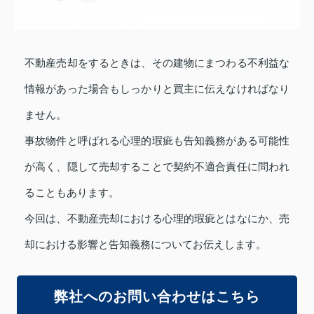
不動産売却をするときは、その建物にまつわる不利益な
情報があった場合もしっかりと買主に伝えなければなり
ません。
事故物件と呼ばれる心理的瑕疵も告知義務がある可能性
が高く、隠して売却することで契約不適合責任に問われ
ることもあります。
今回は、不動産売却における心理的瑕疵とはなにか、売
却における影響と告知義務についてお伝えします。
弊社へのお問い合わせはこちら