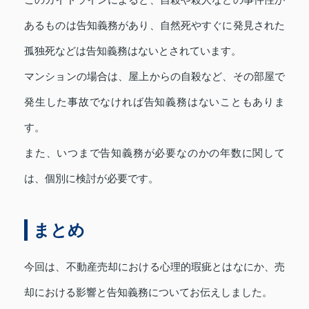
このガイドラインによると、自殺や殺人などの事件性が
あるものは告知義務があり、自然死やすぐに発見された
孤独死などは告知義務はないとされています。
マンションの場合は、屋上からの自殺など、その部屋で
発生した事故でなければ告知義務はないこともありま
す。
また、いつまで告知義務が必要なのかの年数に関して
は、個別に検討が必要です。
まとめ
今回は、不動産売却における心理的瑕疵とはなにか、売
却における影響と告知義務についてお伝えしました。