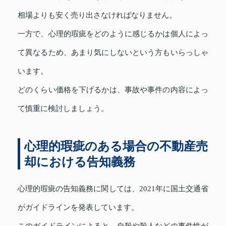
相場よりも安く売り出さなければなりません。
一方で、心理的瑕疵をどのように感じるかは個人によっ
て異なるため、あまり気にしないという方もいらっしゃ
います。
どのくらい価格を下げるかは、事故や事件の内容によっ
て慎重に検討しましょう。
心理的瑕疵のある場合の不動産売
却における告知義務
心理的瑕疵の告知義務に関しては、2021年に国土交通省
がガイドラインを発表しています。