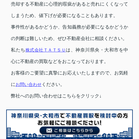
売却する不動産に心理的瑕疵があると売れにくくなって
しまうため、値下げが必要になることもあります。
事件性があるかどうか、告知義務が必要になるかどうか
の判断は難しいため、ぜひ不動産会社に相談ください。
私たち
株式会社ＴＡＴＳＵ
は、神奈川県央・大和市を中
心に不動産の買取などをおこなっております。
お客様のご要望に真摯にお応えいたしますので、お気軽
に
お問い合わせ
ください。
弊社へのお問い合わせはこちらをクリック↓