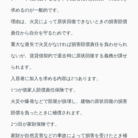
求めるのが一般的です。
理由は、火災によって原状回復できないときの損害賠償
責任から自分を守るためです。
重大な過失で火災がなければ損害賠償責任を負わせられ
ないが、賃貸借契約で退去時に原状回復する義務が課せ
られます。
入居者に加入を求める内容は2つあります。
1つが借家人賠償責任保険です。
火災や爆発などで部屋が損壊し、建物の原状回復の損害
賠償を負ったときに補償されます。
2つ目が家財保険です。
家財が自然災害などの事故によって損害を受けたとき補