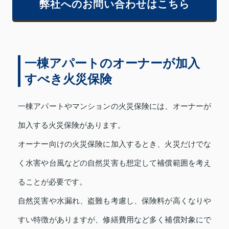
弊社へのお問い合わせはこちら
一棟アパートのオーナーが加入
すべき火災保険
一棟アパートやマンションの火災保険には、オーナーが
加入する火災保険があります。
オーナー向けの火災保険に加入するとき、火災だけでな
く水害や台風などの自然災害も想定して補償範囲を考え
ることが必要です。
自然災害や水漏れ、盗難も考慮し、保険料が高くなりや
すい特徴がありますが、修繕費用など多く補償対象にで