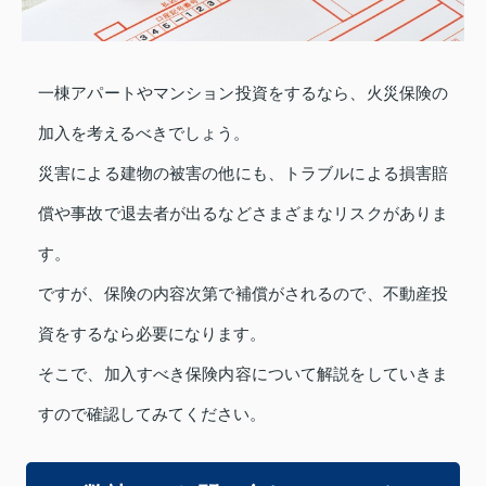
一棟アパートやマンション投資をするなら、火災保険の
加入を考えるべきでしょう。
災害による建物の被害の他にも、トラブルによる損害賠
償や事故で退去者が出るなどさまざまなリスクがありま
す。
ですが、保険の内容次第で補償がされるので、不動産投
資をするなら必要になります。
そこで、加入すべき保険内容について解説をしていきま
すので確認してみてください。