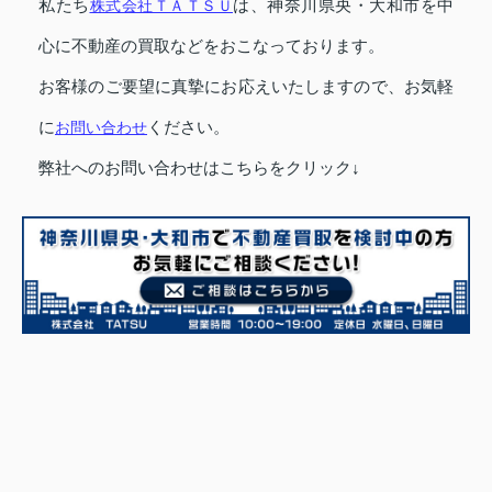
私たち
株式会社ＴＡＴＳＵ
は、神奈川県央・大和市を中
心に不動産の買取などをおこなっております。
お客様のご要望に真摯にお応えいたしますので、お気軽
に
お問い合わせ
ください。
弊社へのお問い合わせはこちらをクリック↓