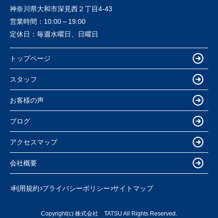
神奈川県大和市深見西２丁目4-43
営業時間：
10:00～19:00
定休日：
毎週水曜日、日曜日
トップページ
スタッフ
お客様の声
ブログ
アクセスマップ
会社概要
利用規約
プライバシーポリシー
サイトマップ
Copyright(c) 株式会社 TATSU All Rights Reserved.