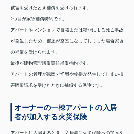
被害を受けたとき補償を受けられます。
2つ目が家賃補償特約です。
アパートやマンションで自殺または犯罪による死亡事故
が発生したため、部屋が空室になってしまった場合家賃
の補償を受けられます。
最後が建物管理賠償責任補償特約です。
アパートの管理が原因で怪我や物損が発生してしまい損
害賠償請求を受けたときに補償する保険です。
オーナーの一棟アパートの入居
者が加入する火災保険
アパートに入居するとき、入居者に火災保険への加入を