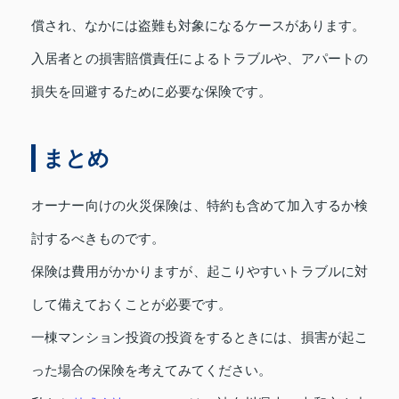
償され、なかには盗難も対象になるケースがあります。
入居者との損害賠償責任によるトラブルや、アパートの
損失を回避するために必要な保険です。
まとめ
オーナー向けの火災保険は、特約も含めて加入するか検
討するべきものです。
保険は費用がかかりますが、起こりやすいトラブルに対
して備えておくことが必要です。
一棟マンション投資の投資をするときには、損害が起こ
った場合の保険を考えてみてください。