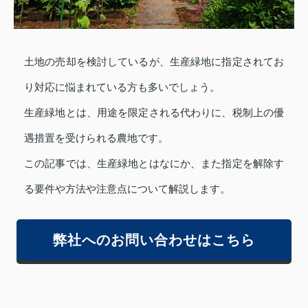
土地の売却を検討しているが、生産緑地に指定されてお
り対応に悩まれている方も多いでしょう。
生産緑地とは、用途を限定される代わりに、税制上の優
遇措置を受けられる農地です。
この記事では、生産緑地とはなにか、また指定を解除す
る要件や方法や注意点について解説します。
弊社へのお問い合わせはこちら