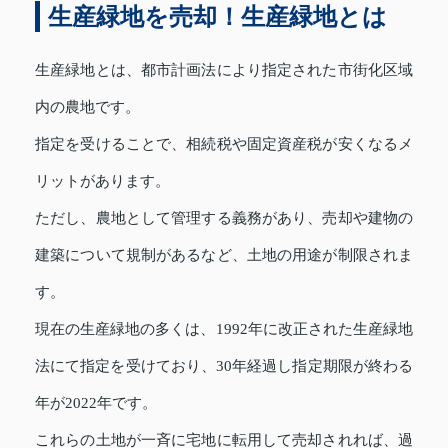
生産緑地を売却！生産緑地とは
生産緑地とは、都市計画法により指定された市街化区域
内の農地です。
指定を受けることで、相続税や固定資産税が安くなるメ
リットがあります。
ただし、農地として管理する義務があり、売却や建物の
建築について規制があるなど、土地の用途が制限されま
す。
現在の生産緑地の多くは、1992年に改正された生産緑地
法にて指定を受けており、30年経過し指定期限が終わる
年が2022年です。
これらの土地が一斉に宅地に転用して売却されれば、過