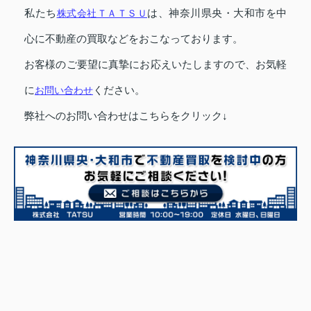
私たち
株式会社ＴＡＴＳＵ
は、神奈川県央・大和市を中
心に不動産の買取などをおこなっております。
お客様のご要望に真摯にお応えいたしますので、お気軽
に
お問い合わせ
ください。
弊社へのお問い合わせはこちらをクリック↓