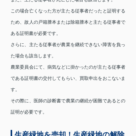
この場合亡くなった方が主たる従事者だったと証明する
ため、故人の戸籍謄本または除籍謄本と主たる従事者で
ある証明書が必要です。
さらに、主たる従事者が農業を継続できない障害を負っ
た場合も該当します。
農業委員会にて、病気などに掛かったのが主たる従事者
である証明書の交付してもらい、買取申出をおこないま
す。
その際に、医師の診断書で農業の継続が困難であるとの
証明が必要です。
生産緑地を売却！生産緑地の解除