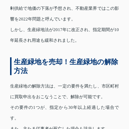
剰供給で地価の下落が予想され、不動産業界ではこの影
響を2022年問題と呼んでいます。
しかし、生産緑地法が2017年に改正され、指定期間が10
年延長され用途も緩和されました。
生産緑地を売却！生産緑地の解除
方法
生産緑地の解除方法は、一定の要件を満たし、市区町村
に買取申出をおこなうことで、解除が可能です。
その要件の1つが、指定から30年以上経過した場合で
す。
また、主たる従事者が死亡した場合も該当します。