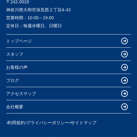
〒242-0018
神奈川県大和市深見西２丁目4-43
営業時間：
10:00～19:00
定休日：
毎週水曜日、日曜日
トップページ
スタッフ
お客様の声
ブログ
アクセスマップ
会社概要
利用規約
プライバシーポリシー
サイトマップ