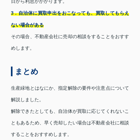
日から利息がかかります。
3．自治体に買取申出をおこなっても、買取してもらえ
ない場合がある
その場合、不動産会社に売却の相談をすることをおすす
めします。
まとめ
生産緑地とはなにか、指定解除の要件や注意点について
解説しました。
解除できたとしても、自治体が買取に応じてくれないこ
ともあるため、早く売却したい場合は不動産会社に相談
することをおすすめします。