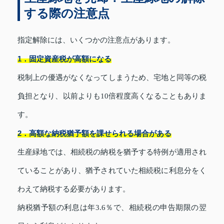
する際の注意点
指定解除には、いくつかの注意点があります。
1．固定資産税が高額になる
税制上の優遇がなくなってしまうため、宅地と同等の税
負担となり、以前よりも10倍程度高くなることもありま
す。
2．高額な納税猶予額を課せられる場合がある
生産緑地では、相続税の納税を猶予する特例が適用され
ていることがあり、猶予されていた相続税に利息分をく
わえて納税する必要があります。
納税猶予額の利息は年3.6％で、相続税の申告期限の翌