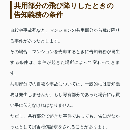
共用部分の飛び降りしたときの
告知義務の条件
自殺や事故死など、マンションの共用部分から飛び降り
る事件があったとします。
その場合、マンションを売却するときに告知義務が発生
する条件は、事件が起きた場所によって変わってきま
す。
共用部分での自殺や事故については、一般的には告知義
務は発生しませんが、もし専有部分であった場合には買
い手に伝えなければなりません。
ただし、共有部分で起きた事件であっても、告知がなか
ったとして損害賠償請求をされることがあります。