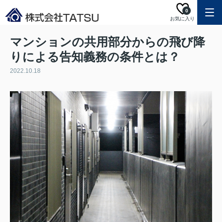
0
お気に入り
マンションの共用部分からの飛び降
りによる告知義務の条件とは？
2022.10.18