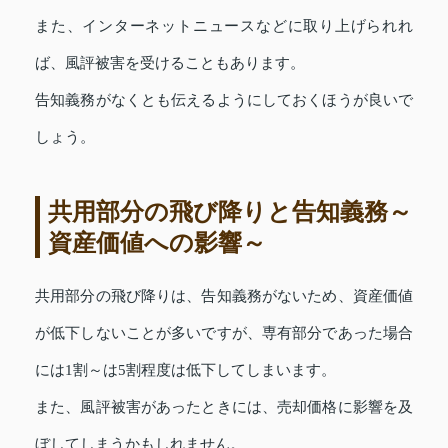
また、インターネットニュースなどに取り上げられれ
ば、風評被害を受けることもあります。
告知義務がなくとも伝えるようにしておくほうが良いで
しょう。
共用部分の飛び降りと告知義務～
資産価値への影響～
共用部分の飛び降りは、告知義務がないため、資産価値
が低下しないことが多いですが、専有部分であった場合
には1割～は5割程度は低下してしまいます。
また、風評被害があったときには、売却価格に影響を及
ぼしてしまうかもしれません。