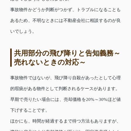
事故物件かどうか判断がつかず、トラブルになることも
あるため、不明なときには不動産会社に相談するのが良
いでしょう。
共用部分の飛び降りと告知義務～
売れないときの対応～
事故物件ではないが、飛び降り自殺があったとして心理
的瑕疵がある物件として判断されるケースがあります。
早期で売りたい場合には、売却価格を20%～30%ほど値
下げすることです。
ほかにも、時間が経過するまで待つ方法もありますが、