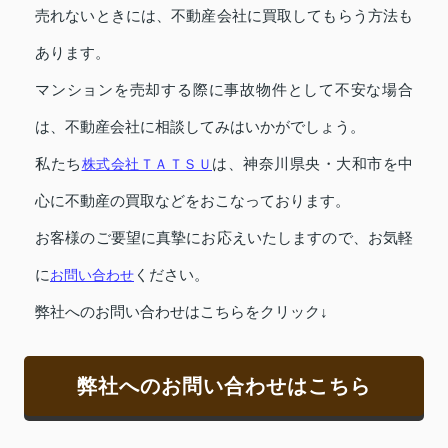
売れないときには、不動産会社に買取してもらう方法も
あります。
マンションを売却する際に事故物件として不安な場合
は、不動産会社に相談してみはいかがでしょう。
私たち
株式会社ＴＡＴＳＵ
は、神奈川県央・大和市を中
心に不動産の買取などをおこなっております。
お客様のご要望に真摯にお応えいたしますので、お気軽
に
お問い合わせ
ください。
弊社へのお問い合わせはこちらをクリック↓
弊社へのお問い合わせはこちら