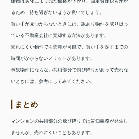
建物は劣化により売却価格が下がり、固定資産税もかか
るため、待ち過ぎないほうが良いでしょう。
買い手が見つからないときには、訳あり物件を取り扱っ
ている不動産会社に売却する方法があります。
売れにくい物件でも売却が可能で、買い手を探すまでの
時間がかからないメリットがあります。
事故物件にならない共用部分で飛び降りがあって売れな
いときには、参考にしてみてください。
まとめ
マンションの共用部分の飛び降りでは告知義務が発生し
ませんが、売れにくいこともあります。