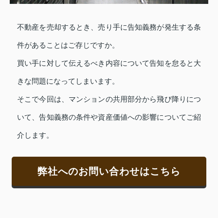
不動産を売却するとき、売り手に告知義務が発生する条
件があることはご存じですか。
買い手に対して伝えるべき内容について告知を怠ると大
きな問題になってしまいます。
そこで今回は、マンションの共用部分から飛び降りにつ
いて、告知義務の条件や資産価値への影響についてご紹
介します。
弊社へのお問い合わせはこちら