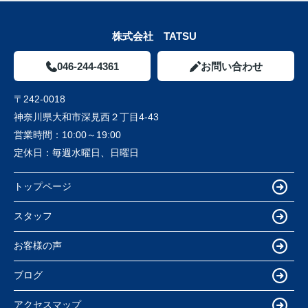
株式会社 TATSU
046-244-4361
お問い合わせ
〒242-0018
神奈川県大和市深見西２丁目4-43
営業時間：
10:00～19:00
定休日：
毎週水曜日、日曜日
トップページ
スタッフ
お客様の声
ブログ
アクセスマップ