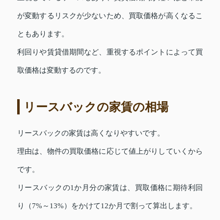
が変動するリスクが少ないため、買取価格が高くなるこ
ともあります。
利回りや賃貸借期間など、重視するポイントによって買
取価格は変動するのです。
リースバックの家賃の相場
リースバックの家賃は高くなりやすいです。
理由は、物件の買取価格に応じて値上がりしていくから
です。
リースバックの1か月分の家賃は、買取価格に期待利回
り（7%～13%）をかけて12か月で割って算出します。