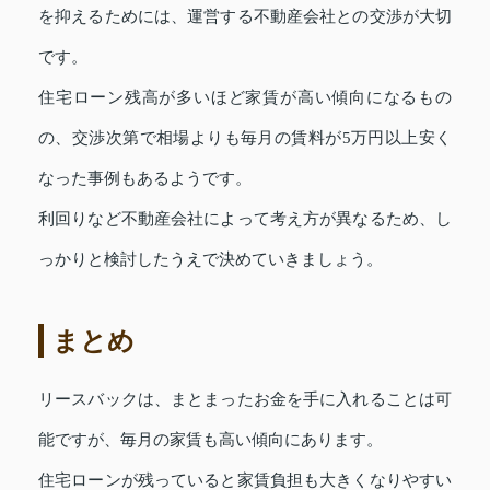
を抑えるためには、運営する不動産会社との交渉が大切
です。
住宅ローン残高が多いほど家賃が高い傾向になるもの
の、交渉次第で相場よりも毎月の賃料が5万円以上安く
なった事例もあるようです。
利回りなど不動産会社によって考え方が異なるため、し
っかりと検討したうえで決めていきましょう。
まとめ
リースバックは、まとまったお金を手に入れることは可
能ですが、毎月の家賃も高い傾向にあります。
住宅ローンが残っていると家賃負担も大きくなりやすい