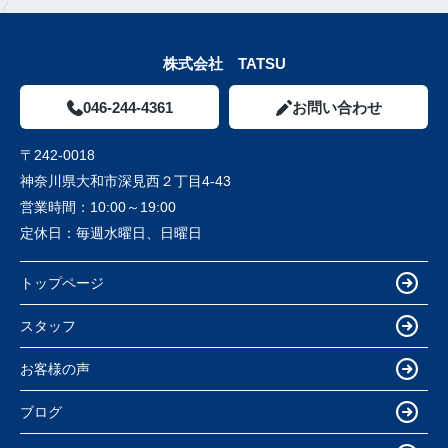
株式会社 TATSU
046-244-4361
お問い合わせ
〒242-0018
神奈川県大和市深見西２丁目4-43
営業時間：
10:00～19:00
定休日：
毎週水曜日、日曜日
トップページ
スタッフ
お客様の声
ブログ