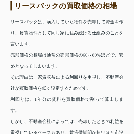
リースバックの買取価格の相場
リースバックは、購入していた物件を売却して資金を作
り、賃貸物件として同じ家に住み続ける仕組みのことを
言います。
売却価格の相場は通常の売却価格の60～80%ほどで、安
めとなってしまいます。
その理由は、家賃収益による利回りを重視し、不動産会
社が買取価格を低く設定するためです。
利回りは、1年分の賃料を買取価格で割って算出しま
す。
しかし、不動産会社によっては、売却したときの利益を
重視しているケースもあり、賃貸借期間が短いほど市況