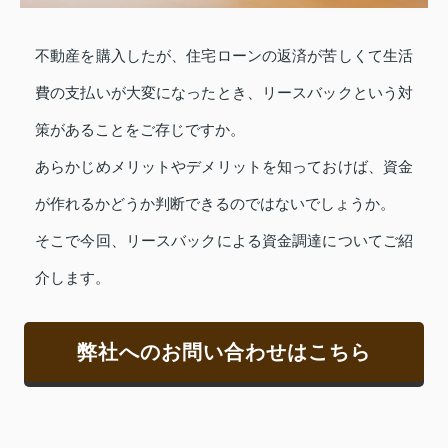
不動産を購入したが、住宅ローンの返済が苦しくて生活
費の支払いが大変になったとき、リースバックという対
策があることをご存じですか。
あらかじめメリットやデメリットを知っておけば、資金
が作れるかどうか判断できるのではないでしょうか。
そこで今回、リースバックによる資金調達についてご紹
介します。
弊社へのお問い合わせはこちら