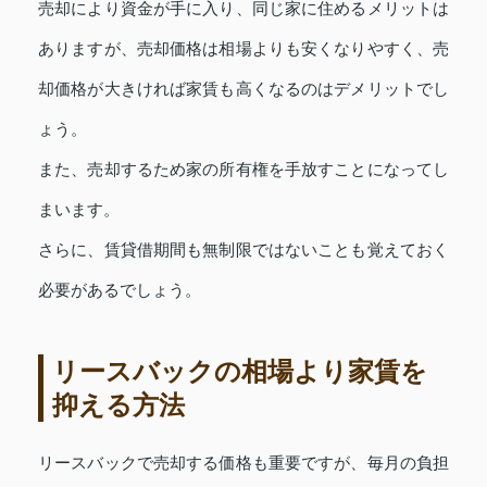
売却により資金が手に入り、同じ家に住めるメリットは
ありますが、売却価格は相場よりも安くなりやすく、売
却価格が大きければ家賃も高くなるのはデメリットでし
ょう。
また、売却するため家の所有権を手放すことになってし
まいます。
さらに、賃貸借期間も無制限ではないことも覚えておく
必要があるでしょう。
リースバックの相場より家賃を
抑える方法
リースバックで売却する価格も重要ですが、毎月の負担