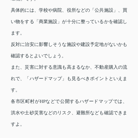
具体的には、学校や病院、役所などの「公共施設」、買
い物をする「商業施設」が十分に整っているかを確認し
ます。
反対に治安に影響しそうな施設や建設予定地がないかも
確認するとよいでしょう。
また、災害に対する意識も高まるなか、不動産購入の流
れで、「ハザードマップ」も見るべきポイントといえま
す。
各市区町村がHPなどで公開するハザードマップでは、
洪水や土砂災害などのリスク、避難所なども確認できま
すよ。