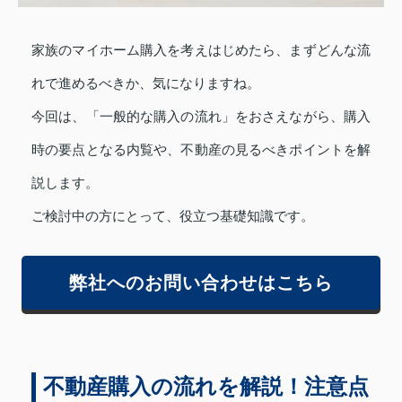
家族のマイホーム購入を考えはじめたら、まずどんな流
れで進めるべきか、気になりますね。
今回は、「一般的な購入の流れ」をおさえながら、購入
時の要点となる内覧や、不動産の見るべきポイントを解
説します。
ご検討中の方にとって、役立つ基礎知識です。
弊社へのお問い合わせはこちら
不動産購入の流れを解説！注意点