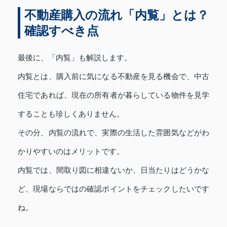
不動産購入の流れ「内覧」とは？
確認すべき点
最後に、「内覧」も解説します。
内覧とは、購入前に気になる不動産を見る機会で、中古
住宅であれば、現在の所有者が暮らしている物件を見学
することも珍しくありません。
その分、内覧の流れで、実際の生活した雰囲気などがわ
かりやすいのはメリットです。
内覧では、間取り図に相違ないか、日当たりはどうかな
ど、現場ならではの確認ポイントをチェックしたいです
ね。