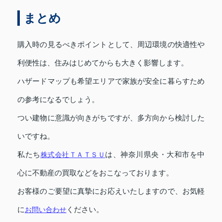
まとめ
購入時の見るべきポイントとして、周辺環境の快適性や
利便性は、住みはじめてからも大きく影響します。
ハザードマップも希望エリアで家族が安全に暮らすため
の参考になるでしょう。
つい建物に意識が向きがちですが、多方向から検討した
いですね。
私たち
株式会社ＴＡＴＳＵ
は、神奈川県央・大和市を中
心に不動産の買取などをおこなっております。
お客様のご要望に真摯にお応えいたしますので、お気軽
に
お問い合わせ
ください。