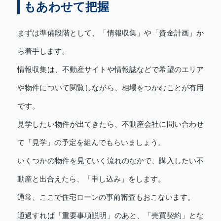
もあわせて把握
まずは準備段階として、「情報収集」や「資金計画」か
ら着手します。
情報収集は、不動産サイトや情報誌などで希望のエリア
や物件について閲覧しながら、相場をつかむことが有用
です。
見学したい物件が出てきたら、不動産会社に問い合わせ
て「見学」の予定を組んでもらいましょう。
いくつかの物件を見ていく流れのなかで、購入したい不
動産と出合えたら、「申し込み」をします。
通常、ここで住宅ローンの事前審査もおこないます。
通過すれば「重要事項説明」のあと、「売買契約」とな