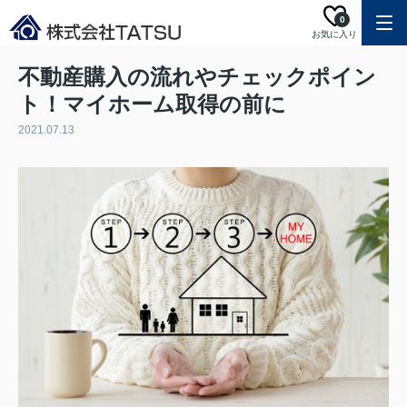
0
お気に入り
不動産購入の流れやチェックポイン
ト！マイホーム取得の前に
2021.07.13