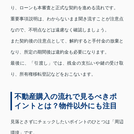
り、ローンも本審査と正式な契約を進める流れです。
重要事項説明は、わからないまま聞き流すことが注意点
なので、不明点などは遠慮なく確認しましょう。
また契約後の注意点として、解約すると手付金の放棄と
なり、所定の期間後は違約金も必要になります。
最後に、「引渡し」では、残金の支払いや鍵の受け取
り、所有権移転登記などをおこないます。
不動産購入の流れで見るべきポ
イントとは？物件以外にも注目
見落とさずにチェックしたいポイントのひとつは「周辺
環境」です。