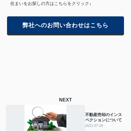
住まいをお探しの方はこちらをクリック↓
弊社へのお問い合わせはこちら
NEXT
不動産売却のインス
ペクションについて
2021.07.20