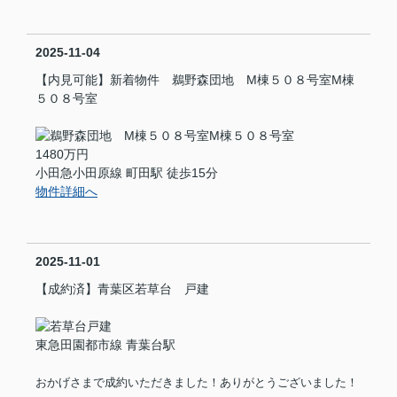
2025-11-04
【内見可能】新着物件 鵜野森団地 M棟５０８号室M棟
５０８号室
1480万円
小田急小田原線 町田駅 徒歩15分
物件詳細へ
2025-11-01
【成約済】青葉区若草台 戸建
東急田園都市線 青葉台駅
おかげさまで成約いただきました！ありがとうございました！