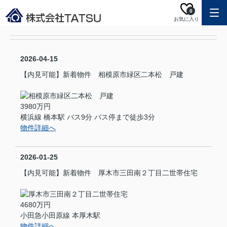
0
お気に入り
2026-04-15
【内見可能】新着物件 相模原市緑区二本松 戸建
3980万円
横浜線 橋本駅 バス9分 バス停まで徒歩3分
物件詳細へ
2026-01-25
【内見可能】新着物件 厚木市三田南２丁目二世帯住宅
4680万円
小田急小田原線 本厚木駅
物件詳細へ