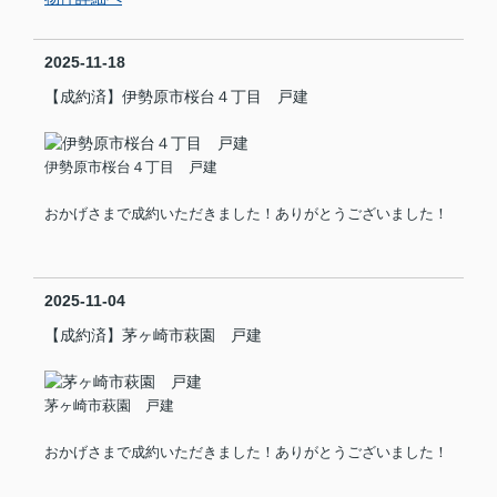
2025-11-18
【成約済】伊勢原市桜台４丁目 戸建
伊勢原市桜台４丁目 戸建
おかげさまで成約いただきました！ありがとうございました！
2025-11-04
【成約済】茅ヶ崎市萩園 戸建
茅ヶ崎市萩園 戸建
おかげさまで成約いただきました！ありがとうございました！