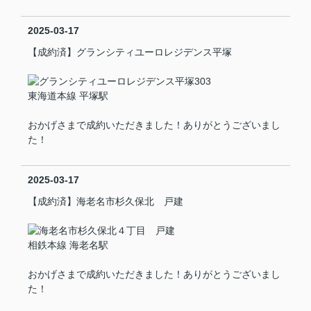
2025-03-17
【成約済】グランシティユーロレジデンス平塚
東海道本線 平塚駅
おかげさまで成約いただきました！ありがとうございまし
た！
2025-03-17
【成約済】海老名市杉久保北 戸建
相鉄本線 海老名駅
おかげさまで成約いただきました！ありがとうございまし
た！