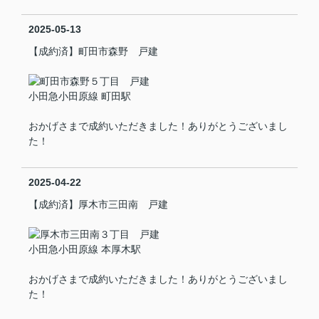
2025-05-13
【成約済】町田市森野 戸建
小田急小田原線 町田駅
おかげさまで成約いただきました！ありがとうございまし
た！
2025-04-22
【成約済】厚木市三田南 戸建
小田急小田原線 本厚木駅
おかげさまで成約いただきました！ありがとうございまし
た！