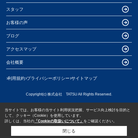
スタッフ
お客様の声
ブログ
アクセスマップ
会社概要
利用規約
プライバシーポリシー
サイトマップ
Copyright(c) 株式会社 TATSU All Rights Reserved.
当サイトでは、お客様の当サイト利用状況把握、サービス向上検討を目的と
して、クッキー（Cookie）を使用しています。
詳しくは、当社の
「Cookieの取扱いについて」
をご確認ください。
閉じる